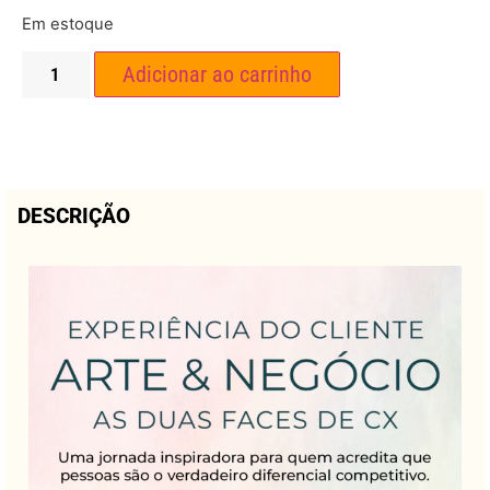
Em estoque
Adicionar ao carrinho
DESCRIÇÃO