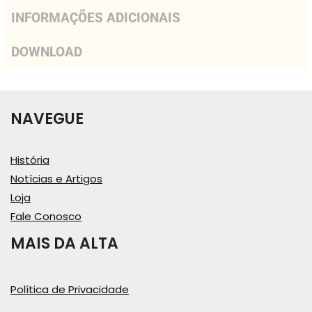
INFORMAÇÕES ADICIONAIS
DOWNLOAD
NAVEGUE
História
Notícias e Artigos
Loja
Fale Conosco
MAIS DA ALTA
Política de Privacidade