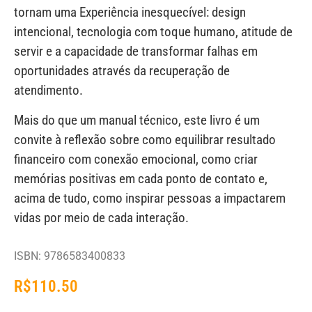
tornam uma Experiência inesquecível: design
intencional, tecnologia com toque humano, atitude de
servir e a capacidade de transformar falhas em
oportunidades através da recuperação de
atendimento.
Mais do que um manual técnico, este livro é um
convite à reflexão sobre como equilibrar resultado
financeiro com conexão emocional, como criar
memórias positivas em cada ponto de contato e,
acima de tudo, como inspirar pessoas a impactarem
vidas por meio de cada interação.
ISBN: 9786583400833
R$
110.50