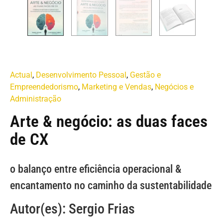
Actual
,
Desenvolvimento Pessoal
,
Gestão e
Empreendedorismo
,
Marketing e Vendas
,
Negócios e
Administração
Arte & negócio: as duas faces
de CX
o balanço entre eficiência operacional &
encantamento no caminho da sustentabilidade
Autor(es): Sergio Frias