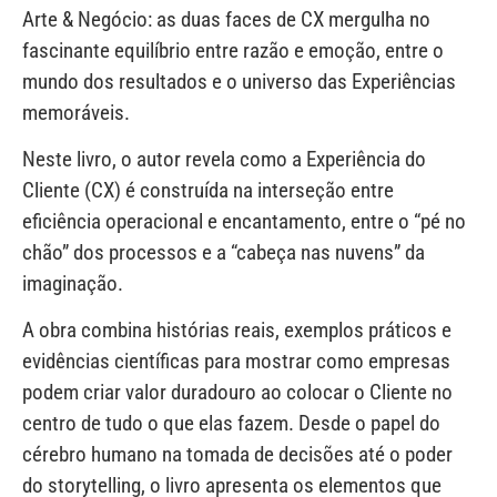
Arte & Negócio: as duas faces de CX mergulha no
fascinante equilíbrio entre razão e emoção, entre o
mundo dos resultados e o universo das Experiências
memoráveis.
Neste livro, o autor revela como a Experiência do
Cliente (CX) é construída na interseção entre
eficiência operacional e encantamento, entre o “pé no
chão” dos processos e a “cabeça nas nuvens” da
imaginação.
A obra combina histórias reais, exemplos práticos e
evidências científicas para mostrar como empresas
podem criar valor duradouro ao colocar o Cliente no
centro de tudo o que elas fazem. Desde o papel do
cérebro humano na tomada de decisões até o poder
do storytelling, o livro apresenta os elementos que