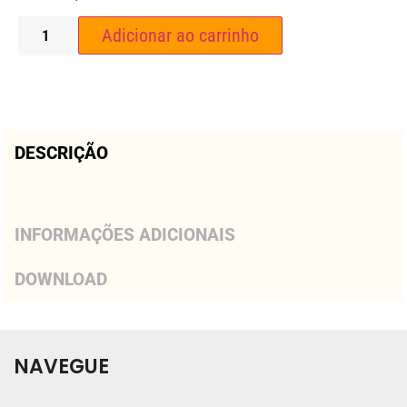
Adicionar ao carrinho
DESCRIÇÃO
INFORMAÇÕES ADICIONAIS
DOWNLOAD
NAVEGUE