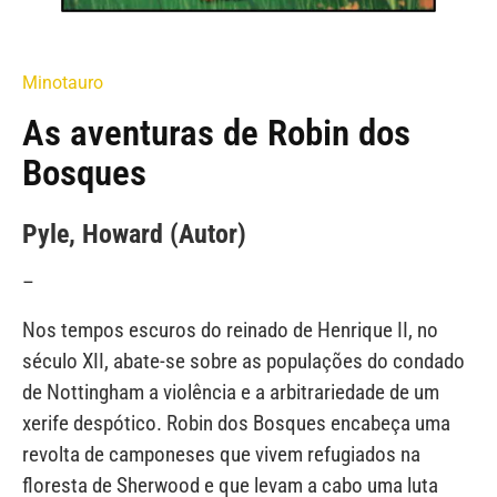
Minotauro
As aventuras de Robin dos
Bosques
Pyle, Howard (Autor)
–
Nos tempos escuros do reinado de Henrique II, no
século XII, abate-se sobre as populações do condado
de Nottingham a violência e a arbitrariedade de um
xerife despótico. Robin dos Bosques encabeça uma
revolta de camponeses que vivem refugiados na
floresta de Sherwood e que levam a cabo uma luta