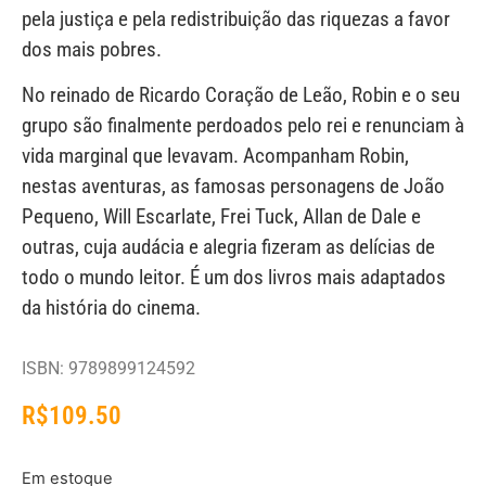
pela justiça e pela redistribuição das riquezas a favor
dos mais pobres.
No reinado de Ricardo Coração de Leão, Robin e o seu
grupo são finalmente perdoados pelo rei e renunciam à
vida marginal que levavam. Acompanham Robin,
nestas aventuras, as famosas personagens de João
Pequeno, Will Escarlate, Frei Tuck, Allan de Dale e
outras, cuja audácia e alegria fizeram as delícias de
todo o mundo leitor. É um dos livros mais adaptados
da história do cinema.
ISBN: 9789899124592
R$
109.50
Em estoque