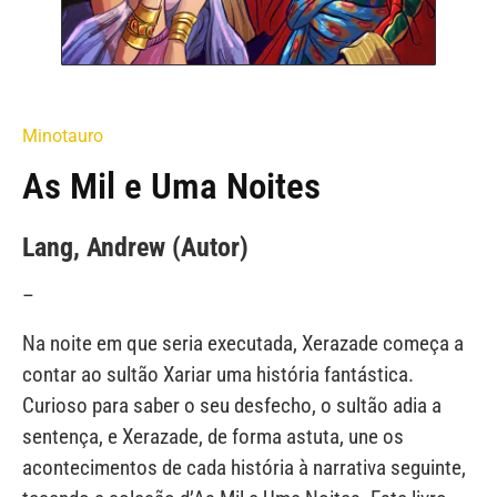
Minotauro
As Mil e Uma Noites
Lang, Andrew (Autor)
–
Na noite em que seria executada, Xerazade começa a
contar ao sultão Xariar uma história fantástica.
Curioso para saber o seu desfecho, o sultão adia a
sentença, e Xerazade, de forma astuta, une os
acontecimentos de cada história à narrativa seguinte,