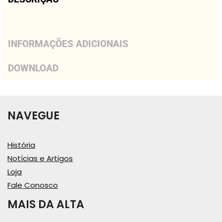
INFORMAÇÕES ADICIONAIS
DOWNLOAD
NAVEGUE
História
Notícias e Artigos
Loja
Fale Conosco
MAIS DA ALTA