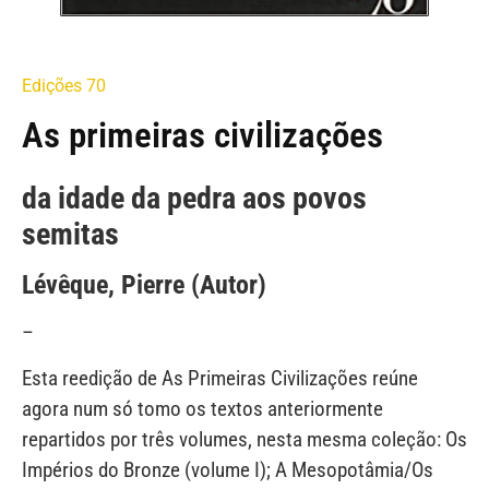
Edições 70
As primeiras civilizações
da idade da pedra aos povos
semitas
Lévêque, Pierre (Autor)
–
Esta reedição de As Primeiras Civilizações reúne
agora num só tomo os textos anteriormente
repartidos por três volumes, nesta mesma coleção: Os
Impérios do Bronze (volume I); A Mesopotâmia/Os