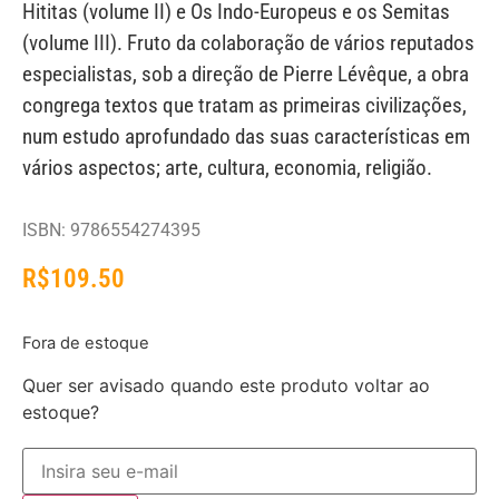
Hititas (volume II) e Os Indo-Europeus e os Semitas
(volume III). Fruto da colaboração de vários reputados
especialistas, sob a direção de Pierre Lévêque, a obra
congrega textos que tratam as primeiras civilizações,
num estudo aprofundado das suas características em
vários aspectos; arte, cultura, economia, religião.
ISBN: 9786554274395
R$
109.50
Fora de estoque
Quer ser avisado quando este produto voltar ao
estoque?