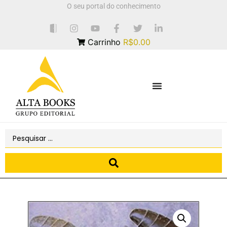
O seu portal do conhecimento
Carrinho
R$0.00