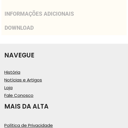
INFORMAÇÕES ADICIONAIS
DOWNLOAD
NAVEGUE
História
Notícias e Artigos
Loja
Fale Conosco
MAIS DA ALTA
Política de Privacidade