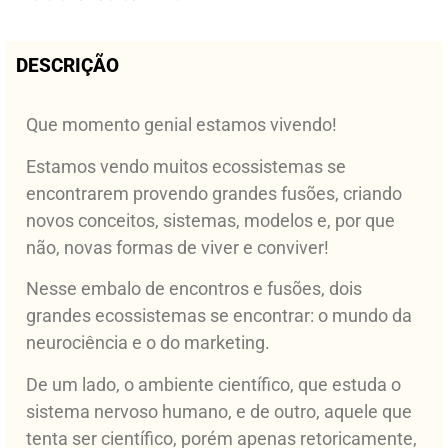
DESCRIÇÃO
Que momento genial estamos vivendo!
Estamos vendo muitos ecossistemas se
encontrarem provendo grandes fusões, criando
novos conceitos, sistemas, modelos e, por que
não, novas formas de viver e conviver!
Nesse embalo de encontros e fusões, dois
grandes ecossistemas se encontrar: o mundo da
neurociência e o do marketing.
De um lado, o ambiente científico, que estuda o
sistema nervoso humano, e de outro, aquele que
tenta ser científico, porém apenas retoricamente,