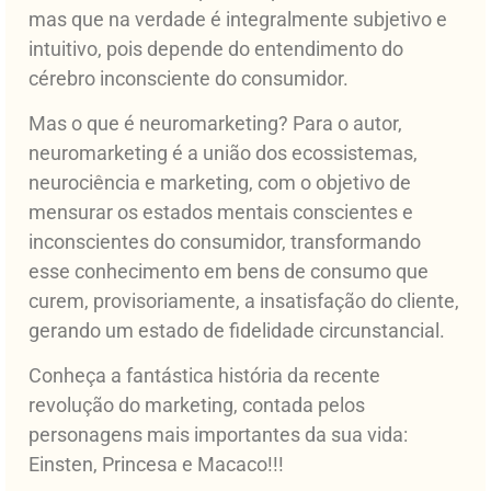
mas que na verdade é integralmente subjetivo e
intuitivo, pois depende do entendimento do
cérebro inconsciente do consumidor.
Mas o que é neuromarketing? Para o autor,
neuromarketing é a união dos ecossistemas,
neurociência e marketing, com o objetivo de
mensurar os estados mentais conscientes e
inconscientes do consumidor, transformando
esse conhecimento em bens de consumo que
curem, provisoriamente, a insatisfação do cliente,
gerando um estado de fidelidade circunstancial.
Conheça a fantástica história da recente
revolução do marketing, contada pelos
personagens mais importantes da sua vida:
Einsten, Princesa e Macaco!!!