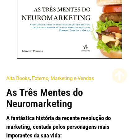
Alta Books
,
Externo
,
Marketing e Vendas
As Três Mentes do
Neuromarketing
A fantástica história da recente revolução do
marketing, contada pelos personagens mais
imporantes da sua vida: