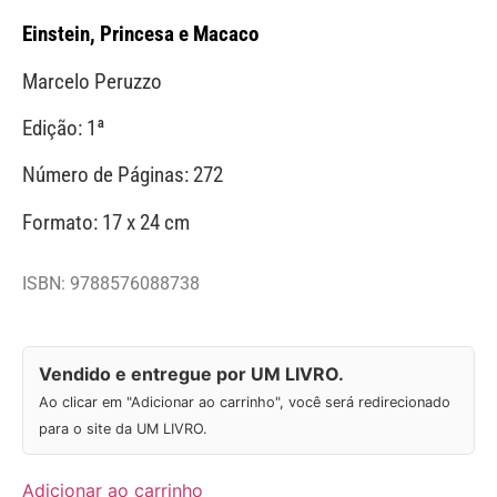
Einstein, Princesa e Macaco
Marcelo Peruzzo
Edição: 1ª
Número de Páginas: 272
Formato: 17 x 24 cm
ISBN: 9788576088738
Vendido e entregue por UM LIVRO.
Ao clicar em "Adicionar ao carrinho", você será redirecionado
para o site da UM LIVRO.
Adicionar ao carrinho