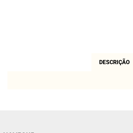
DESCRIÇÃO