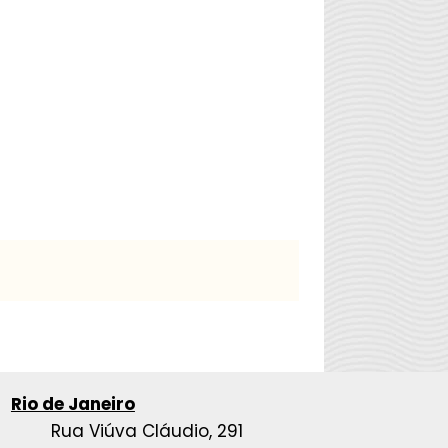
Rio de Janeiro
Rua Viúva Cláudio, 291