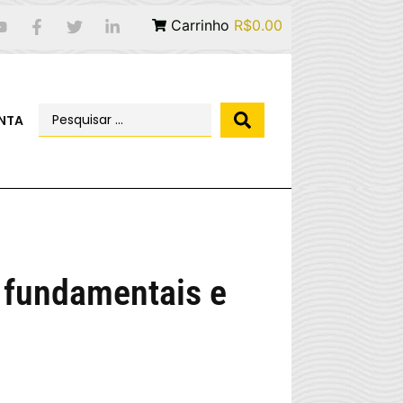
Carrinho
R$0.00
NTA
s fundamentais e