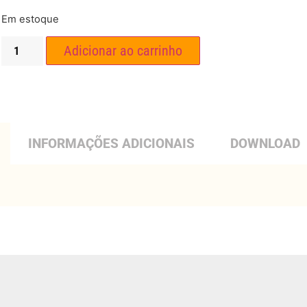
Em estoque
Adicionar ao carrinho
INFORMAÇÕES ADICIONAIS
DOWNLOAD