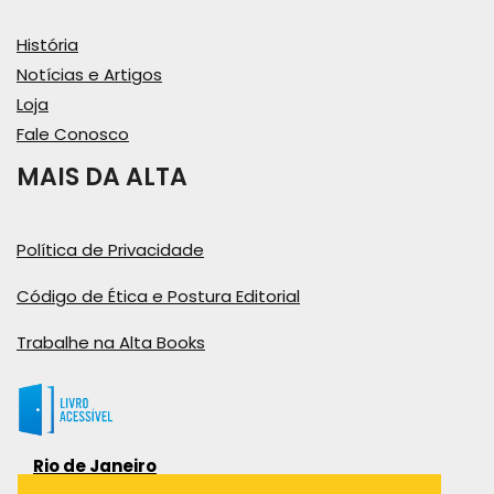
História
Notícias e Artigos
Loja
Fale Conosco
MAIS DA ALTA
Política de Privacidade
Código de Ética e Postura Editorial
Trabalhe na Alta Books
Rio de Janeiro
Rua Viúva Cláudio, 291