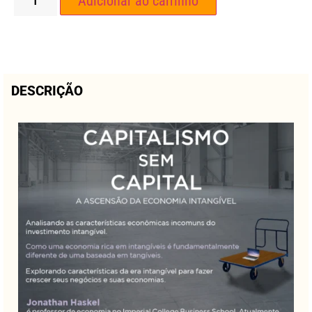
Adicionar ao carrinho
DESCRIÇÃO