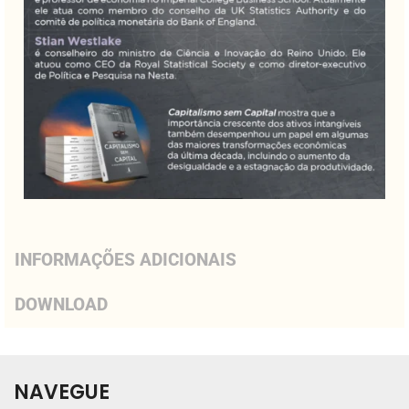
INFORMAÇÕES ADICIONAIS
DOWNLOAD
NAVEGUE