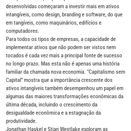
desenvolvidas começaram a investir mais em ativos
intangíveis, como design, branding e software, do que
em tangíveis, como maquinários, edifícios e
computadores.
Para todos os tipos de empresas, a capacidade de
implementar ativos que não podem ser vistos nem
tocados é cada vez mais a principal fonte de sucesso
no longo prazo. Mas esta não é apenas uma história
familiar da chamada nova economia. “Capitalismo sem
Capital” mostra que a importância crescente dos
ativos intangíveis também desempenhou um papel em
algumas das maiores transformações econômicas da
última década, incluindo o crescimento da
desigualdade econômica e a estagnação da
produtividade.
Jonathan Haskel e Stian Westlake exploram as