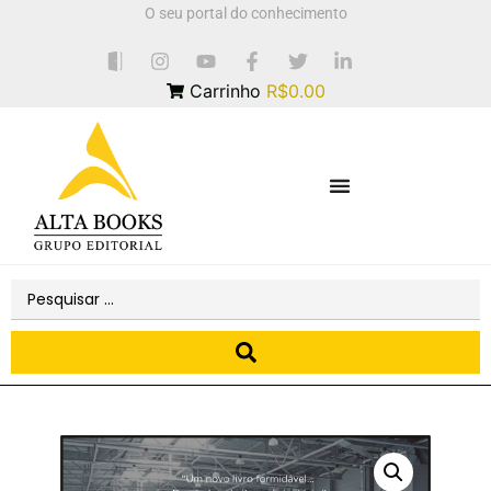
O seu portal do conhecimento
Carrinho
R$0.00