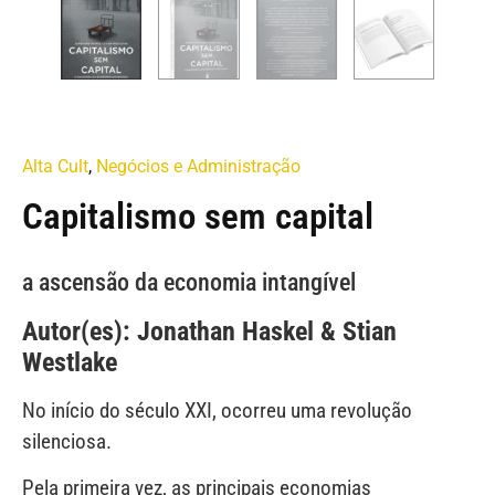
Alta Cult
,
Negócios e Administração
Capitalismo sem capital
a ascensão da economia intangível
Autor(es): Jonathan Haskel & Stian
Westlake
No início do século XXI, ocorreu uma revolução
silenciosa.
Pela primeira vez, as principais economias