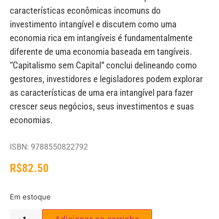
características econômicas incomuns do
investimento intangível e discutem como uma
economia rica em intangíveis é fundamentalmente
diferente de uma economia baseada em tangíveis.
“Capitalismo sem Capital” conclui delineando como
gestores, investidores e legisladores podem explorar
as características de uma era intangível para fazer
crescer seus negócios, seus investimentos e suas
economias.
ISBN: 9788550822792
R$
82.50
Em estoque