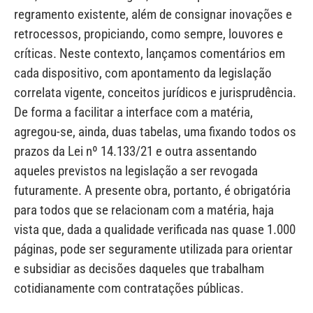
regramento existente, além de consignar inovações e
retrocessos, propiciando, como sempre, louvores e
críticas. Neste contexto, lançamos comentários em
cada dispositivo, com apontamento da legislação
correlata vigente, conceitos jurídicos e jurisprudência.
De forma a facilitar a interface com a matéria,
agregou-se, ainda, duas tabelas, uma fixando todos os
prazos da Lei nº 14.133/21 e outra assentando
aqueles previstos na legislação a ser revogada
futuramente. A presente obra, portanto, é obrigatória
para todos que se relacionam com a matéria, haja
vista que, dada a qualidade verificada nas quase 1.000
páginas, pode ser seguramente utilizada para orientar
e subsidiar as decisões daqueles que trabalham
cotidianamente com contratações públicas.