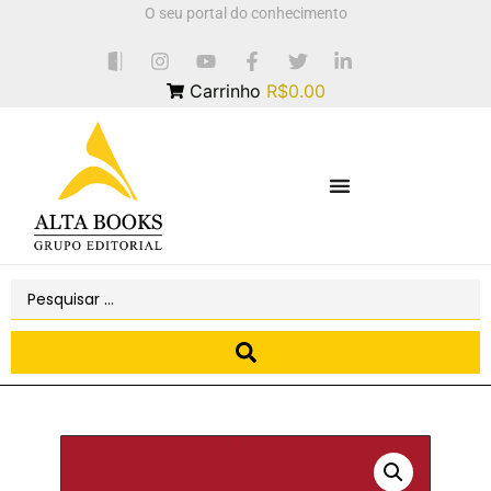
O seu portal do conhecimento
Carrinho
R$0.00