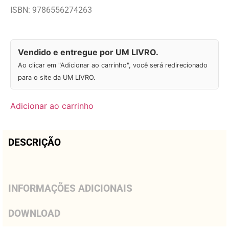
ISBN: 9786556274263
Vendido e entregue por UM LIVRO.
Ao clicar em "Adicionar ao carrinho", você será redirecionado
para o site da UM LIVRO.
Adicionar ao carrinho
DESCRIÇÃO
INFORMAÇÕES ADICIONAIS
DOWNLOAD