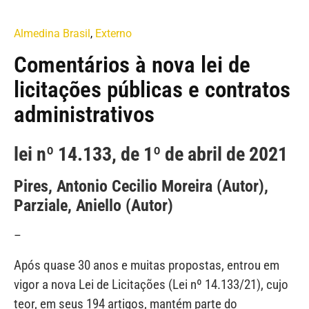
Almedina Brasil
,
Externo
Comentários à nova lei de
licitações públicas e contratos
administrativos
lei nº 14.133, de 1º de abril de 2021
Pires, Antonio Cecilio Moreira (Autor),
Parziale, Aniello (Autor)
–
Após quase 30 anos e muitas propostas, entrou em
vigor a nova Lei de Licitações (Lei nº 14.133/21), cujo
teor, em seus 194 artigos, mantém parte do