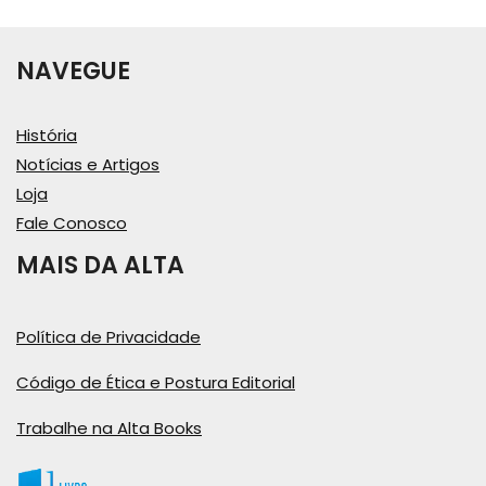
NAVEGUE
História
Notícias e Artigos
Loja
Fale Conosco
MAIS DA ALTA
Política de Privacidade
Código de Ética e Postura Editorial
Trabalhe na Alta Books