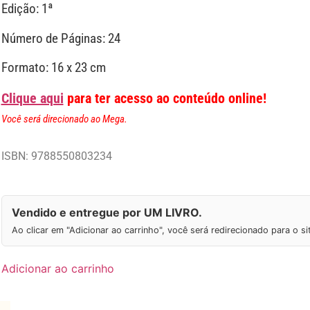
Edição: 1ª
Número de Páginas: 24
Formato: 16 x 23 cm
Clique aqui
para ter acesso ao conteúdo online!
Você será direcionado ao Mega.
ISBN: 9788550803234
Vendido e entregue por UM LIVRO.
Ao clicar em "Adicionar ao carrinho", você será redirecionado para o s
Adicionar ao carrinho