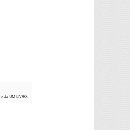
ite da UM LIVRO.