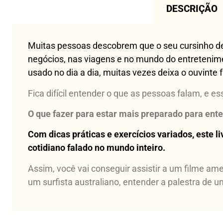
DESCRIÇÃO
Muitas pessoas descobrem que o seu cursinho de
negócios, nas viagens e no mundo do entretenim
usado no dia a dia, muitas vezes deixa o ouvinte
Fica difícil entender o que as pessoas falam, e 
O que fazer para estar mais preparado para ent
Com dicas práticas e exercícios variados, este li
cotidiano falado no mundo inteiro.
Assim, você vai conseguir assistir a um filme 
um surfista australiano, entender a palestra de 