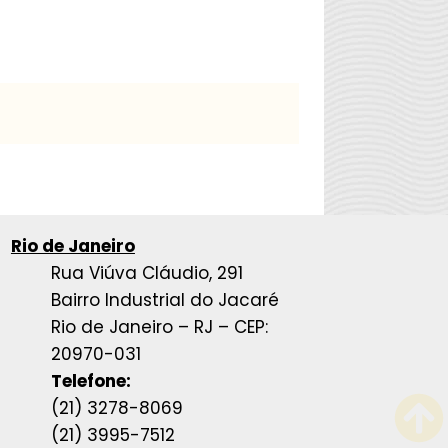
Rio de Janeiro
Rua Viúva Cláudio, 291
Bairro Industrial do Jacaré
Rio de Janeiro – RJ – CEP:
20970-031
Telefone:
(21) 3278-8069
(21) 3995-7512