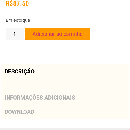
R$
87.50
Em estoque
Adicionar ao carrinho
DESCRIÇÃO
INFORMAÇÕES ADICIONAIS
DOWNLOAD