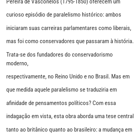
Pereira de Vasconelos (1795-1850) oferecem um
curioso episódio de paralelismo histórico: ambos
iniciaram suas carreiras parlamentares como liberais,
mas foi como conservadores que passaram à história.
Trata-se dos fundadores do conservadorismo
moderno,
respectivamente, no Reino Unido e no Brasil. Mas em
que medida aquele paralelismo se traduziria em
afinidade de pensamentos políticos? Com essa
indagação em vista, esta obra aborda uma tese central
tanto ao britânico quanto ao brasileiro: a mudança em