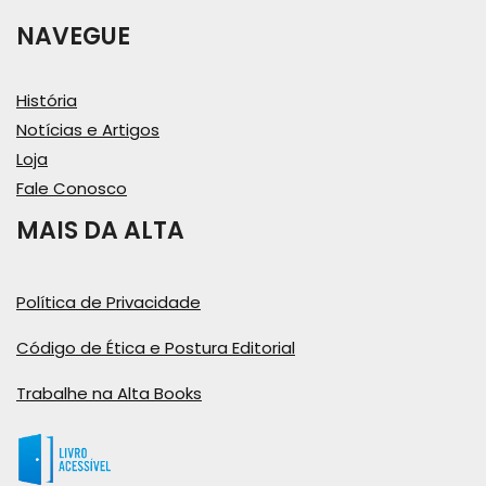
NAVEGUE
História
Notícias e Artigos
Loja
Fale Conosco
MAIS DA ALTA
Política de Privacidade
Código de Ética e Postura Editorial
Trabalhe na Alta Books