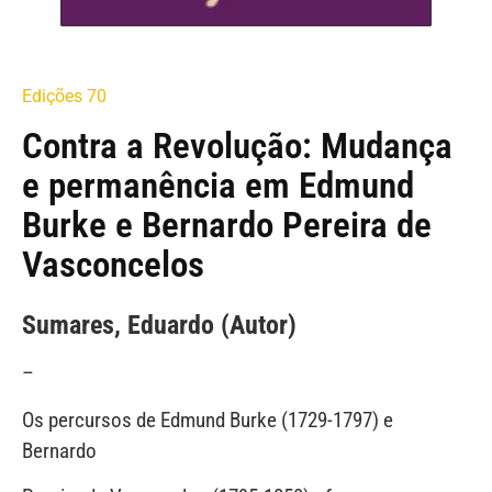
Edições 70
Contra a Revolução: Mudança
e permanência em Edmund
Burke e Bernardo Pereira de
Vasconcelos
Sumares, Eduardo (Autor)
–
Os percursos de Edmund Burke (1729-1797) e
Bernardo