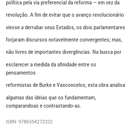
política pela via preferencial da reforma — em vez da
revolução. A fim de evitar que o avanço revolucionário
viesse a derrubar seus Estados, os dois parlamentares
forjaram discursos notavelmente convergentes; mas,
não livres de importantes divergências. Na busca por
esclarecer a medida da afinidade entre os
pensamentos
reformistas de Burke e Vasconcelos, esta obra analisa
algumas das ideias que os fundamentam,
comparandoas e contrastando-as.
ISBN: 9786554272322