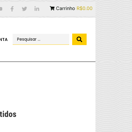
Carrinho
R$0.00
NTA
tidos