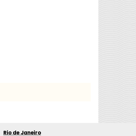
Rio de Janeiro