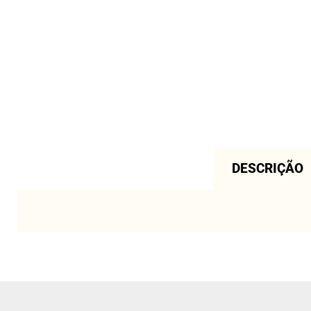
DESCRIÇÃO