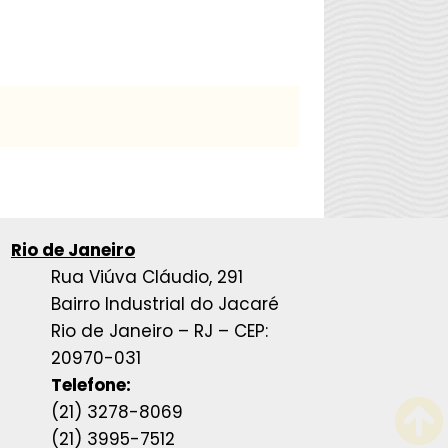
Rio de Janeiro
Rua Viúva Cláudio, 291
Bairro Industrial do Jacaré
Rio de Janeiro – RJ – CEP:
20970-031
Telefone:
(21) 3278-8069
(21) 3995-7512