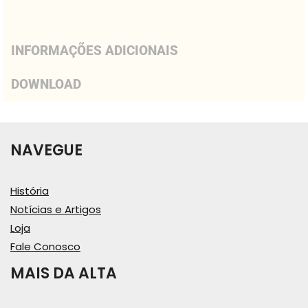
INFORMAÇÕES ADICIONAIS
DOWNLOAD
NAVEGUE
História
Notícias e Artigos
Loja
Fale Conosco
MAIS DA ALTA