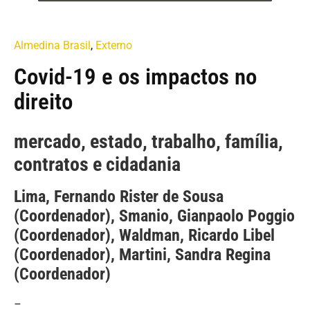
Almedina Brasil
,
Externo
Covid-19 e os impactos no
direito
mercado, estado, trabalho, família,
contratos e cidadania
Lima, Fernando Rister de Sousa
(Coordenador), Smanio, Gianpaolo Poggio
(Coordenador), Waldman, Ricardo Libel
(Coordenador), Martini, Sandra Regina
(Coordenador)
–