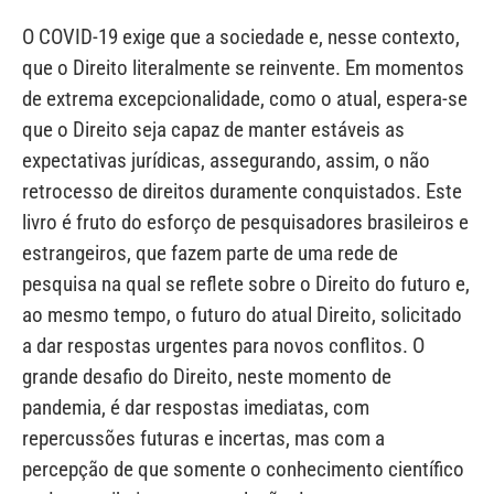
O COVID-19 exige que a sociedade e, nesse contexto,
que o Direito literalmente se reinvente. Em momentos
de extrema excepcionalidade, como o atual, espera-se
que o Direito seja capaz de manter estáveis as
expectativas jurídicas, assegurando, assim, o não
retrocesso de direitos duramente conquistados. Este
livro é fruto do esforço de pesquisadores brasileiros e
estrangeiros, que fazem parte de uma rede de
pesquisa na qual se reflete sobre o Direito do futuro e,
ao mesmo tempo, o futuro do atual Direito, solicitado
a dar respostas urgentes para novos conflitos. O
grande desafio do Direito, neste momento de
pandemia, é dar respostas imediatas, com
repercussões futuras e incertas, mas com a
percepção de que somente o conhecimento científico