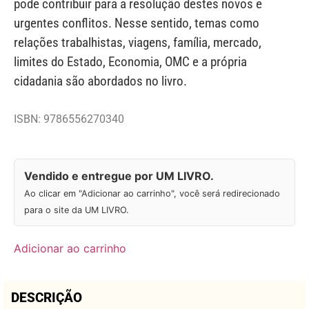
pode contribuir para a resolução destes novos e
urgentes conflitos. Nesse sentido, temas como
relações trabalhistas, viagens, família, mercado,
limites do Estado, Economia, OMC e a própria
cidadania são abordados no livro.
ISBN: 9786556270340
Vendido e entregue por UM LIVRO.
Ao clicar em "Adicionar ao carrinho", você será redirecionado
para o site da UM LIVRO.
Adicionar ao carrinho
DESCRIÇÃO