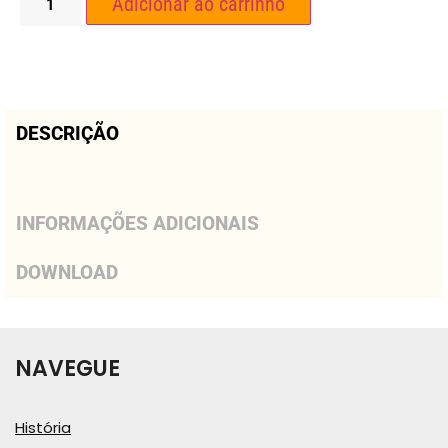
Adicionar ao carrinho
DESCRIÇÃO
INFORMAÇÕES ADICIONAIS
DOWNLOAD
NAVEGUE
História