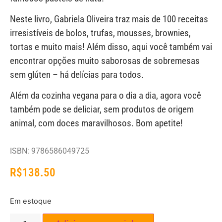
Neste livro, Gabriela Oliveira traz mais de 100 receitas
irresistíveis de bolos, trufas, mousses, brownies,
tortas e muito mais! Além disso, aqui você também vai
encontrar opções muito saborosas de sobremesas
sem glúten – há delícias para todos.
Além da cozinha vegana para o dia a dia, agora você
também pode se deliciar, sem produtos de origem
animal, com doces maravilhosos. Bom apetite!
ISBN: 9786586049725
R$
138.50
Em estoque