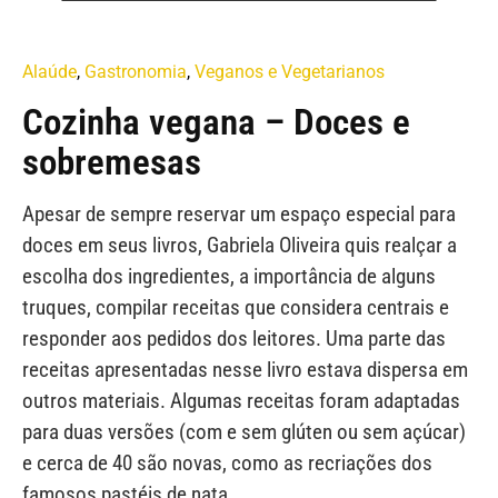
Alaúde
,
Gastronomia
,
Veganos e Vegetarianos
Cozinha vegana – Doces e
sobremesas
Apesar de sempre reservar um espaço especial para
doces em seus livros, Gabriela Oliveira quis realçar a
escolha dos ingredientes, a importância de alguns
truques, compilar receitas que considera centrais e
responder aos pedidos dos leitores. Uma parte das
receitas apresentadas nesse livro estava dispersa em
outros materiais. Algumas receitas foram adaptadas
para duas versões (com e sem glúten ou sem açúcar)
e cerca de 40 são novas, como as recriações dos
famosos pastéis de nata.