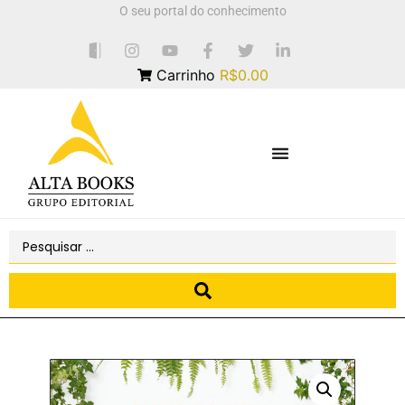
O seu portal do conhecimento
Carrinho
R$0.00