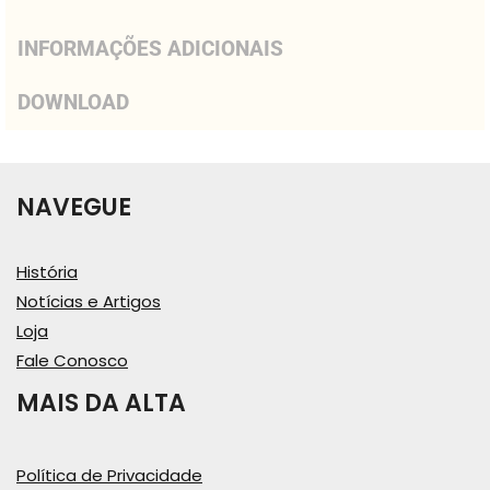
INFORMAÇÕES ADICIONAIS
DOWNLOAD
NAVEGUE
História
Notícias e Artigos
Loja
Fale Conosco
MAIS DA ALTA
Política de Privacidade