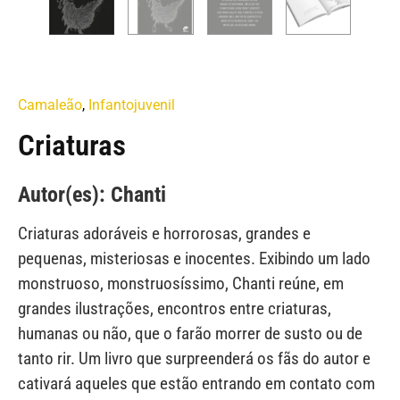
Camaleão
,
Infantojuvenil
Criaturas
Autor(es): Chanti
Criaturas adoráveis e horrorosas, grandes e
pequenas, misteriosas e inocentes. Exibindo um lado
monstruoso, monstruosíssimo, Chanti reúne, em
grandes ilustrações, encontros entre criaturas,
humanas ou não, que o farão morrer de susto ou de
tanto rir. Um livro que surpreenderá os fãs do autor e
cativará aqueles que estão entrando em contato com