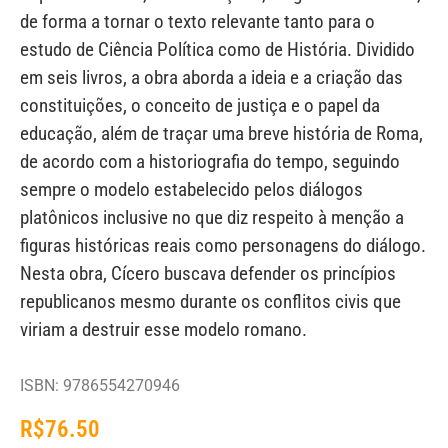
de forma a tornar o texto relevante tanto para o
estudo de Ciência Política como de História. Dividido
em seis livros, a obra aborda a ideia e a criação das
constituições, o conceito de justiça e o papel da
educação, além de traçar uma breve história de Roma,
de acordo com a historiografia do tempo, seguindo
sempre o modelo estabelecido pelos diálogos
platônicos inclusive no que diz respeito à menção a
figuras históricas reais como personagens do diálogo.
Nesta obra, Cícero buscava defender os princípios
republicanos mesmo durante os conflitos civis que
viriam a destruir esse modelo romano.
ISBN: 9786554270946
R$
76.50