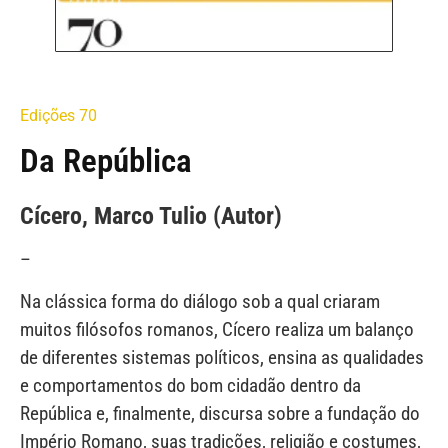
Edições 70
Da República
Cícero, Marco Tulio (Autor)
–
Na clássica forma do diálogo sob a qual criaram
muitos filósofos romanos, Cícero realiza um balanço
de diferentes sistemas políticos, ensina as qualidades
e comportamentos do bom cidadão dentro da
República e, finalmente, discursa sobre a fundação do
Império Romano, suas tradições, religião e costumes,