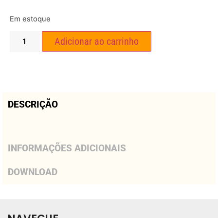
Em estoque
Adicionar ao carrinho
DESCRIÇÃO
INFORMAÇÕES ADICIONAIS
DOWNLOAD