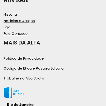
NAVEGUE
História
Notícias e Artigos
Loja
Fale Conosco
MAIS DA ALTA
Política de Privacidade
Código de Ética e Postura Editorial
Trabalhe na Alta Books
Rio de Janeiro