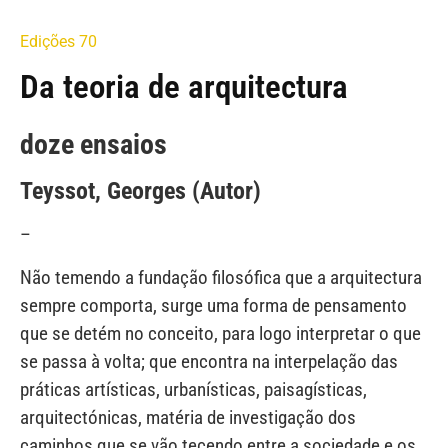
Edições 70
Da teoria de arquitectura
doze ensaios
Teyssot, Georges (Autor)
–
Não temendo a fundação filosófica que a arquitectura
sempre comporta, surge uma forma de pensamento
que se detém no conceito, para logo interpretar o que
se passa à volta; que encontra na interpelação das
práticas artísticas, urbanísticas, paisagísticas,
arquitectónicas, matéria de investigação dos
caminhos que se vão tecendo entre a sociedade e os