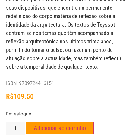
seus dispositivos; que encontra na permanente
redefinição do corpo matéria de reflexão sobre a
identidade da arquitectura. Os textos de Teyssot
centram-se nos temas que têm acompanhado a
reflexão arquitectónica nos últimos trinta anos,
permitindo tomar o pulso, ou fazer um ponto de
situação sobre a actualidade, mas também reflectir
sobre a temporalidade de qualquer texto.
ISBN: 9789724416151
R$
109.50
Em estoque
Adicionar ao carrinho