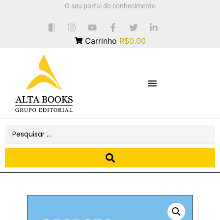
O seu portal do conhecimento
Carrinho
R$0.00