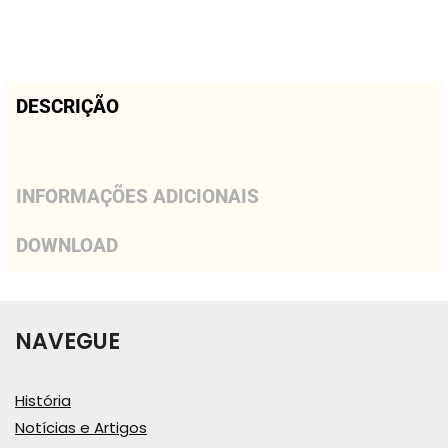
DESCRIÇÃO
INFORMAÇÕES ADICIONAIS
DOWNLOAD
NAVEGUE
História
Notícias e Artigos