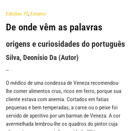
Edições 70
,
Externo
De onde vêm as palavras
origens e curiosidades do português
Silva, Deonísio Da (Autor)
–
O médico de uma condessa de Veneza recomendou-
lhe comer alimentos crus, ricos em ferro, porque sua
cliente estava com anemia. Cortados em fatias
pequenas e bem temperadas, a carne ou o peixe foi
servido de aperitivo por um barman de Veneza. A cor
avermelhada lembrou-lhe os quadros do pintor cuja