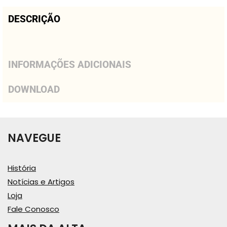
DESCRIÇÃO
INFORMAÇÕES ADICIONAIS
DOWNLOAD
NAVEGUE
História
Notícias e Artigos
Loja
Fale Conosco