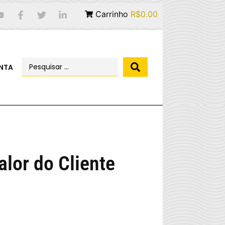
Carrinho
R$0.00
NTA
lor do Cliente