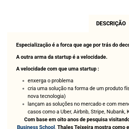
DESCRIÇÃO
Especialização é a forca que age por trás do dec
A outra arma da startup é a velocidade.
A velocidade com que uma startup :
enxerga o problema
cria uma solução na forma de um produto fí
nova tecnologia)
lançam as soluções no mercado e com menos
casos como a Uber, Airbnb, Stripe, Nubank,
Com base em oito anos de pesquisa visitando
Business School
,
Thales Teixeira mostra como e