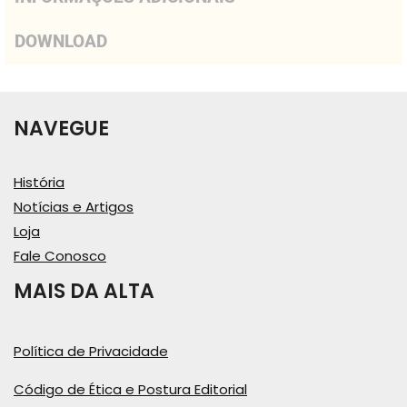
DOWNLOAD
NAVEGUE
História
Notícias e Artigos
Loja
Fale Conosco
MAIS DA ALTA
Política de Privacidade
Código de Ética e Postura Editorial