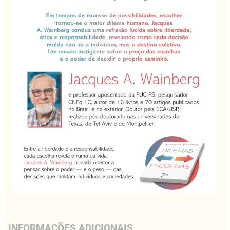
INFORMAÇÕES ADICIONAIS