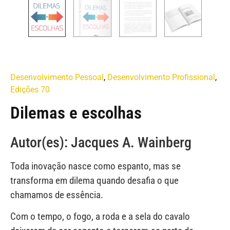
Desenvolvimento Pessoal
,
Desenvolvimento Profissional
,
Edições 70
Dilemas e escolhas
Autor(es): Jacques A. Wainberg
Toda inovação nasce como espanto, mas se
transforma em dilema quando desafia o que
chamamos de essência.
Com o tempo, o fogo, a roda e a sela do cavalo