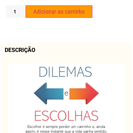
Adicionar ao carrinho
DESCRIÇÃO