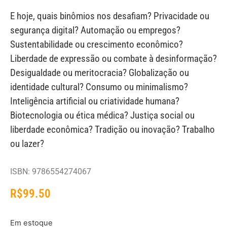
E hoje, quais binômios nos desafiam? Privacidade ou
segurança digital? Automação ou empregos?
Sustentabilidade ou crescimento econômico?
Liberdade de expressão ou combate à desinformação?
Desigualdade ou meritocracia? Globalização ou
identidade cultural? Consumo ou minimalismo?
Inteligência artificial ou criatividade humana?
Biotecnologia ou ética médica? Justiça social ou
liberdade econômica? Tradição ou inovação? Trabalho
ou lazer?
ISBN: 9786554274067
R$
99.50
Em estoque