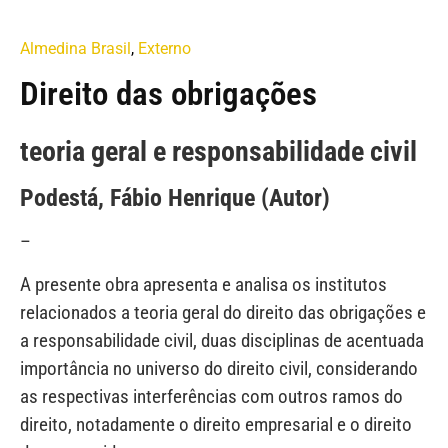
Almedina Brasil
,
Externo
Direito das obrigações
teoria geral e responsabilidade civil
Podestá, Fábio Henrique (Autor)
–
A presente obra apresenta e analisa os institutos
relacionados a teoria geral do direito das obrigações e
a responsabilidade civil, duas disciplinas de acentuada
importância no universo do direito civil, considerando
as respectivas interferências com outros ramos do
direito, notadamente o direito empresarial e o direito