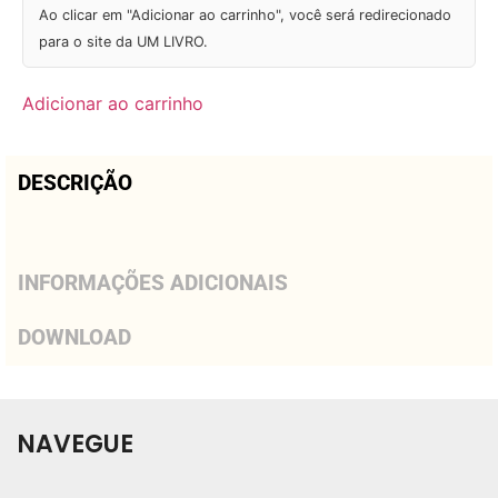
Ao clicar em "Adicionar ao carrinho", você será redirecionado
para o site da UM LIVRO.
Adicionar ao carrinho
DESCRIÇÃO
INFORMAÇÕES ADICIONAIS
DOWNLOAD
NAVEGUE