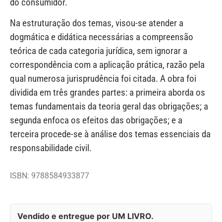
do consumidor.
Na estruturação dos temas, visou-se atender a
dogmática e didática necessárias a compreensão
teórica de cada categoria jurídica, sem ignorar a
correspondência com a aplicação prática, razão pela
qual numerosa jurisprudência foi citada. A obra foi
dividida em três grandes partes: a primeira aborda os
temas fundamentais da teoria geral das obrigações; a
segunda enfoca os efeitos das obrigações; e a
terceira procede-se à análise dos temas essenciais da
responsabilidade civil.
ISBN: 9788584933877
Vendido e entregue por UM LIVRO.