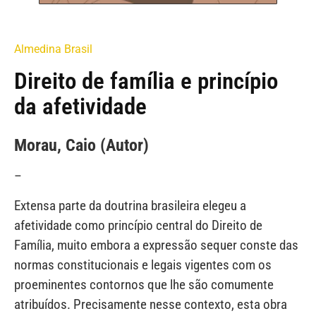
Almedina Brasil
Direito de família e princípio
da afetividade
Morau, Caio (Autor)
–
Extensa parte da doutrina brasileira elegeu a
afetividade como princípio central do Direito de
Família, muito embora a expressão sequer conste das
normas constitucionais e legais vigentes com os
proeminentes contornos que lhe são comumente
atribuídos. Precisamente nesse contexto, esta obra