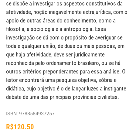
se dispõe a investigar os aspectos constitutivos da
afetividade, noção inegavelmente extrajurídica, com o
apoio de outras áreas do conhecimento, como a
filosofia, a sociologia e a antropologia. Essa
investigação se dá com o propósito de averiguar se
toda e qualquer união, de duas ou mais pessoas, em
que haja afetividade, deve ser juridicamente
reconhecida pelo ordenamento brasileiro, ou se há
outros critérios preponderantes para essa análise. O
leitor encontrará uma pesquisa objetiva, sóbria e
didática, cujo objetivo é o de lançar luzes a instigante
debate de uma das principais províncias civilistas.
ISBN: 9788584937257
R$
120.50