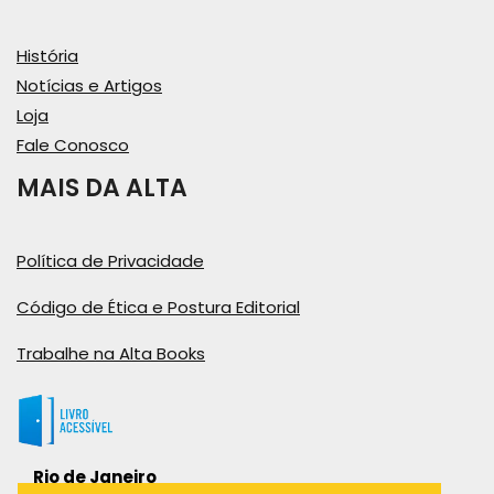
História
Notícias e Artigos
Loja
Fale Conosco
MAIS DA ALTA
Política de Privacidade
Código de Ética e Postura Editorial
Trabalhe na Alta Books
Rio de Janeiro