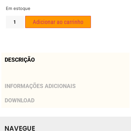
Em estoque
Adicionar ao carrinho
DESCRIÇÃO
INFORMAÇÕES ADICIONAIS
DOWNLOAD
NAVEGUE