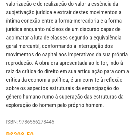
valorização e de realização do valor a essência da
subjetivação jurídica e extrair destes movimentos a
íntima conexão entre a forma-mercadoria e a forma
jurídica enquanto núcleos de um discurso capaz de
acolmatar a luta de classes segundo a equivalência
geral mercantil, conformando a interrupção dos
movimentos do capital aos imperativos da sua própria
reprodução. A obra ora apresentada ao leitor, indo à
raiz da crítica do direito em sua articulação para com a
crítica da economia política, é um convite à reflexão
sobre os aspectos estruturais da emancipação do
gênero humano rumo à superação das estruturas da
exploração do homem pelo próprio homem.
ISBN: 9786556278445