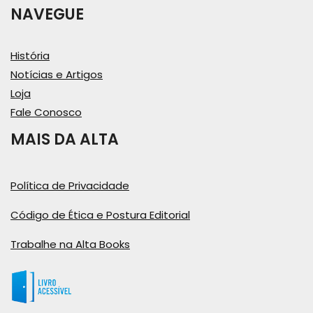
NAVEGUE
História
Notícias e Artigos
Loja
Fale Conosco
MAIS DA ALTA
Política de Privacidade
Código de Ética e Postura Editorial
Trabalhe na Alta Books