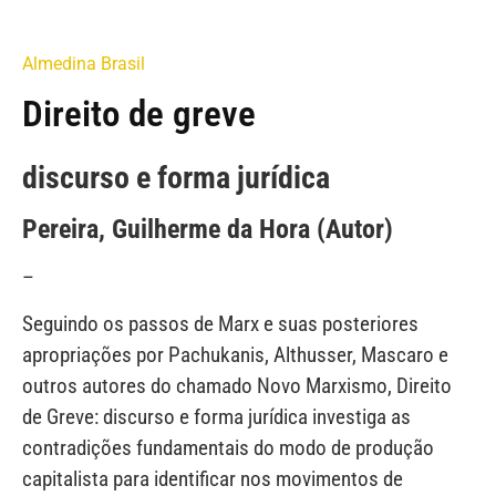
Almedina Brasil
Direito de greve
discurso e forma jurídica
Pereira, Guilherme da Hora (Autor)
–
Seguindo os passos de Marx e suas posteriores
apropriações por Pachukanis, Althusser, Mascaro e
outros autores do chamado Novo Marxismo, Direito
de Greve: discurso e forma jurídica investiga as
contradições fundamentais do modo de produção
capitalista para identificar nos movimentos de