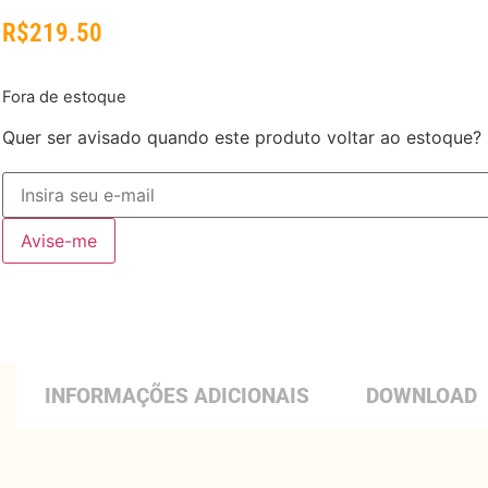
R$
219.50
Fora de estoque
Quer ser avisado quando este produto voltar ao estoque?
Avise-me
INFORMAÇÕES ADICIONAIS
DOWNLOAD