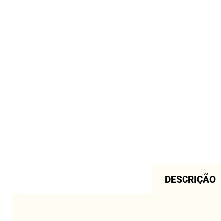
DESCRIÇÃO