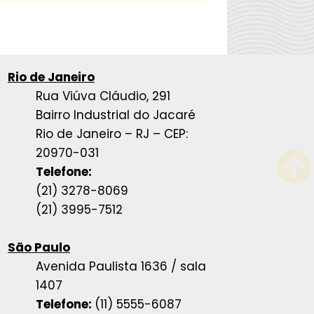
Rio de Janeiro
Rua Viúva Cláudio, 291
Bairro Industrial do Jacaré
Rio de Janeiro – RJ – CEP:
20970-031
Telefone:
(21) 3278-8069
(21) 3995-7512
São Paulo
Avenida Paulista 1636 / sala
1407
Telefone:
(11) 5555-6087