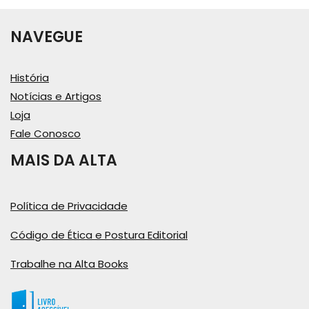
NAVEGUE
História
Notícias e Artigos
Loja
Fale Conosco
MAIS DA ALTA
Política de Privacidade
Código de Ética e Postura Editorial
Trabalhe na Alta Books