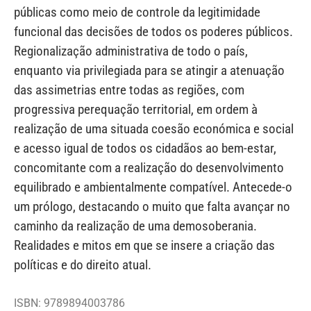
públicas como meio de controle da legitimidade
funcional das decisões de todos os poderes públicos.
Regionalização administrativa de todo o país,
enquanto via privilegiada para se atingir a atenuação
das assimetrias entre todas as regiões, com
progressiva perequação territorial, em ordem à
realização de uma situada coesão económica e social
e acesso igual de todos os cidadãos ao bem-estar,
concomitante com a realização do desenvolvimento
equilibrado e ambientalmente compatível. Antecede-o
um prólogo, destacando o muito que falta avançar no
caminho da realização de uma demosoberania.
Realidades e mitos em que se insere a criação das
políticas e do direito atual.
ISBN: 9789894003786