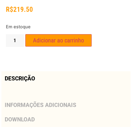
R$
219.50
Em estoque
Adicionar ao carrinho
DESCRIÇÃO
INFORMAÇÕES ADICIONAIS
DOWNLOAD