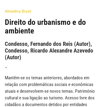
Almedina Brasil
Direito do urbanismo e do
ambiente
Condesso, Fernando dos Reis (Autor),
Condesso, Ricardo Alexandre Azevedo
(Autor)
–
Mantêm-se os temas anteriores, abordados em
relação com problemáticas sociais e econômicas
atuais e desenvolvem-se novos temas. Património
cultural e sua ligação ao turismo. Acesso livre dos
cidadãos a documentos detidos por entidades