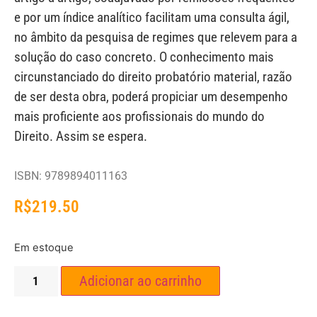
e por um índice analítico facilitam uma consulta ágil,
no âmbito da pesquisa de regimes que relevem para a
solução do caso concreto. O conhecimento mais
circunstanciado do direito probatório material, razão
de ser desta obra, poderá propiciar um desempenho
mais proficiente aos profissionais do mundo do
Direito. Assim se espera.
ISBN: 9789894011163
R$
219.50
Em estoque
Adicionar ao carrinho