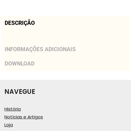
DESCRIÇÃO
INFORMAÇÕES ADICIONAIS
DOWNLOAD
NAVEGUE
História
Notícias e Artigos
Loja