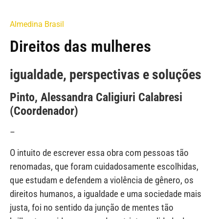
Almedina Brasil
Direitos das mulheres
igualdade, perspectivas e soluções
Pinto, Alessandra Caligiuri Calabresi
(Coordenador)
–
O intuito de escrever essa obra com pessoas tão
renomadas, que foram cuidadosamente escolhidas,
que estudam e defendem a violência de gênero, os
direitos humanos, a igualdade e uma sociedade mais
justa, foi no sentido da junção de mentes tão