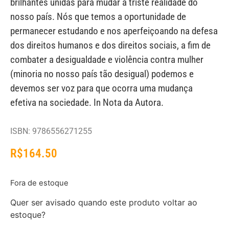
brilhantes unidas para mudar a triste realidade do
nosso país. Nós que temos a oportunidade de
permanecer estudando e nos aperfeiçoando na defesa
dos direitos humanos e dos direitos sociais, a fim de
combater a desigualdade e violência contra mulher
(minoria no nosso país tão desigual) podemos e
devemos ser voz para que ocorra uma mudança
efetiva na sociedade. In Nota da Autora.
ISBN: 9786556271255
R$
164.50
Fora de estoque
Quer ser avisado quando este produto voltar ao
estoque?