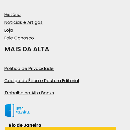
História
Notícias e Artigos
Loja
Fale Conosco
MAIS DA ALTA
Política de Privacidade
Código de Ética e Postura Editorial
Trabalhe na Alta Books
Rio de Janeiro