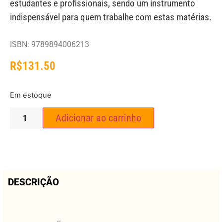
estudantes e profissionais, sendo um instrumento
indispensável para quem trabalhe com estas matérias.
ISBN: 9789894006213
R$
131.50
Em estoque
Adicionar ao carrinho
DESCRIÇÃO