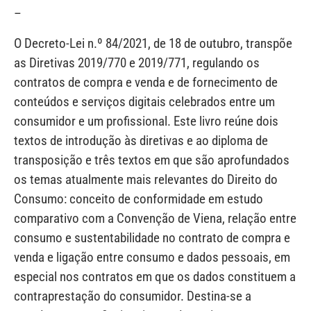
–
O Decreto-Lei n.º 84/2021, de 18 de outubro, transpõe
as Diretivas 2019/770 e 2019/771, regulando os
contratos de compra e venda e de fornecimento de
conteúdos e serviços digitais celebrados entre um
consumidor e um profissional. Este livro reúne dois
textos de introdução às diretivas e ao diploma de
transposição e três textos em que são aprofundados
os temas atualmente mais relevantes do Direito do
Consumo: conceito de conformidade em estudo
comparativo com a Convenção de Viena, relação entre
consumo e sustentabilidade no contrato de compra e
venda e ligação entre consumo e dados pessoais, em
especial nos contratos em que os dados constituem a
contraprestação do consumidor. Destina-se a