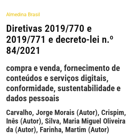
Almedina Brasil
Diretivas 2019/770 e
2019/771 e decreto-lei n.º
84/2021
compra e venda, fornecimento de
conteúdos e serviços digitais,
conformidade, sustentabilidade e
dados pessoais
Carvalho, Jorge Morais (Autor), Crispim,
Inês (Autor), Silva, Maria Miguel Oliveira
da (Autor), Farinha, Martim (Autor)