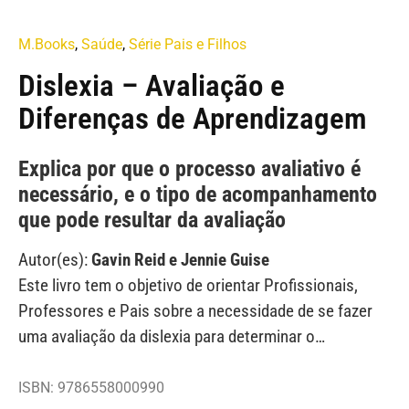
M.Books
,
Saúde
,
Série Pais e Filhos
Dislexia – Avaliação e
Diferenças de Aprendizagem
Explica por que o processo avaliativo é
necessário, e o tipo de acompanhamento
que pode resultar da avaliação
Autor(es):
Gavin Reid e Jennie Guise
Este livro tem o objetivo de orientar Profissionais,
Professores e Pais sobre a necessidade de se fazer
uma avaliação da dislexia para determinar o…
ISBN: 9786558000990