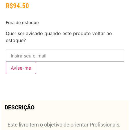
R$
94.50
Fora de estoque
Quer ser avisado quando este produto voltar ao
estoque?
Avise-me
DESCRIÇÃO
Este livro tem o objetivo de orientar Profissionais,