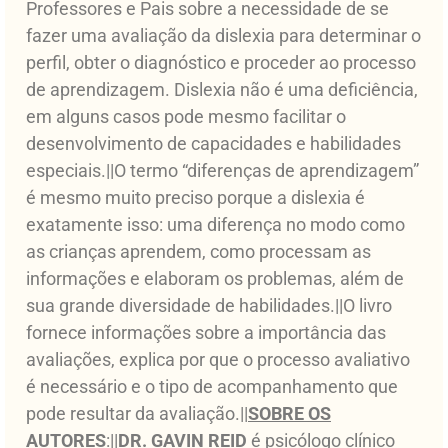
Professores e Pais sobre a necessidade de se
fazer uma avaliação da dislexia para determinar o
perfil, obter o diagnóstico e proceder ao processo
de aprendizagem. Dislexia não é uma deficiência,
em alguns casos pode mesmo facilitar o
desenvolvimento de capacidades e habilidades
especiais.||O termo “diferenças de aprendizagem”
é mesmo muito preciso porque a dislexia é
exatamente isso: uma diferença no modo como
as crianças aprendem, como processam as
informações e elaboram os problemas, além de
sua grande diversidade de habilidades.||O livro
fornece informações sobre a importância das
avaliações, explica por que o processo avaliativo
é necessário e o tipo de acompanhamento que
pode resultar da avaliação.||
SOBRE OS
AUTORES
:||
DR. GAVIN REID
é psicólogo clínico