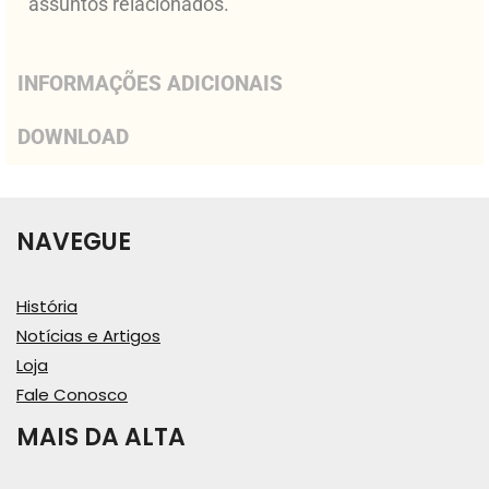
assuntos relacionados.
INFORMAÇÕES ADICIONAIS
DOWNLOAD
NAVEGUE
História
Notícias e Artigos
Loja
Fale Conosco
MAIS DA ALTA