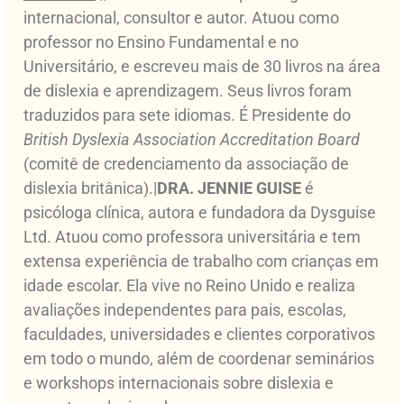
internacional, consultor e autor. Atuou como
professor no Ensino Fundamental e no
Universitário, e escreveu mais de 30 livros na área
de dislexia e aprendizagem. Seus livros foram
traduzidos para sete idiomas. É Presidente do
British Dyslexia Association Accreditation Board
(comitê de credenciamento da associação de
dislexia britânica).|
DRA. JENNIE GUISE
é
psicóloga clínica, autora e fundadora da Dysguise
Ltd. Atuou como professora universitária e tem
extensa experiência de trabalho com crianças em
idade escolar. Ela vive no Reino Unido e realiza
avaliações independentes para pais, escolas,
faculdades, universidades e clientes corporativos
em todo o mundo, além de coordenar seminários
e workshops internacionais sobre dislexia e