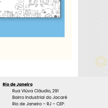
Rio de Janeiro
Rua Viúva Cláudio, 291
Bairro Industrial do Jacaré
Rio de Janeiro – RJ – CEP: