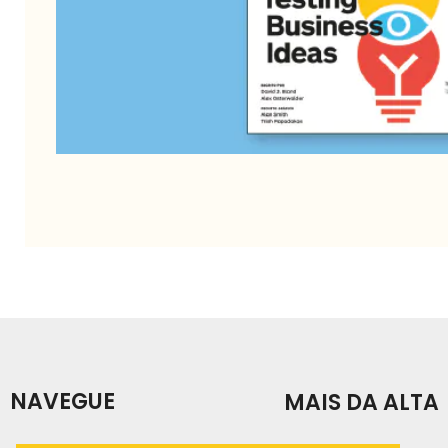
NAVEGUE
MAIS DA ALTA