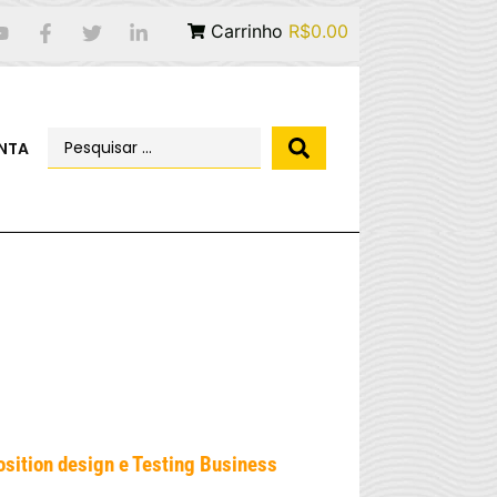
Carrinho
R$0.00
NTA
sition design e Testing Business