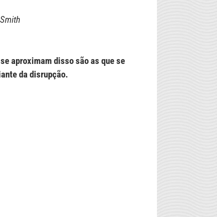
 Smith
se aproximam disso são as que se
ante da disrupção.