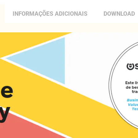
INFORMAÇÕES ADICIONAIS
DOWNLOAD