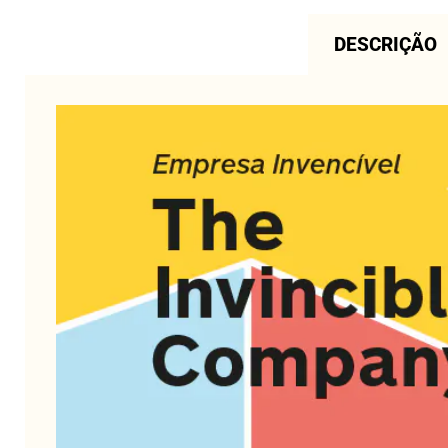
DESCRIÇÃO