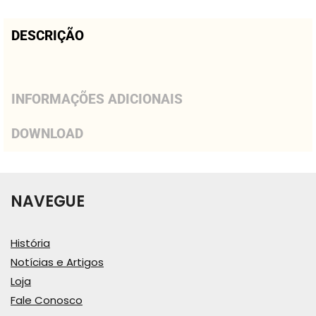
DESCRIÇÃO
INFORMAÇÕES ADICIONAIS
DOWNLOAD
NAVEGUE
História
Notícias e Artigos
Loja
Fale Conosco