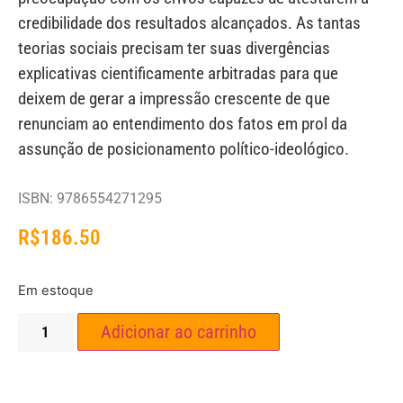
credibilidade dos resultados alcançados. As tantas
teorias sociais precisam ter suas divergências
explicativas cientificamente arbitradas para que
deixem de gerar a impressão crescente de que
renunciam ao entendimento dos fatos em prol da
assunção de posicionamento político-ideológico.
ISBN: 9786554271295
R$
186.50
Em estoque
Adicionar ao carrinho