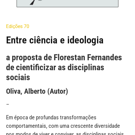
Edições 70
Entre ciência e ideologia
a proposta de Florestan Fernandes
de cientificizar as disciplinas
sociais
Oliva, Alberto (Autor)
–
Em época de profundas transformações
comportamentais, com uma crescente diversidade
nos modos de viver e conviver, as disciplinas sociais