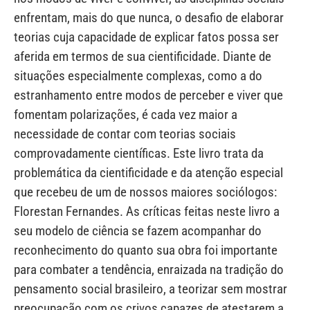
enfrentam, mais do que nunca, o desafio de elaborar
teorias cuja capacidade de explicar fatos possa ser
aferida em termos de sua cientificidade. Diante de
situações especialmente complexas, como a do
estranhamento entre modos de perceber e viver que
fomentam polarizações, é cada vez maior a
necessidade de contar com teorias sociais
comprovadamente científicas. Este livro trata da
problemática da cientificidade e da atenção especial
que recebeu de um de nossos maiores sociólogos:
Florestan Fernandes. As críticas feitas neste livro a
seu modelo de ciência se fazem acompanhar do
reconhecimento do quanto sua obra foi importante
para combater a tendência, enraizada na tradição do
pensamento social brasileiro, a teorizar sem mostrar
preocupação com os crivos capazes de atestarem a