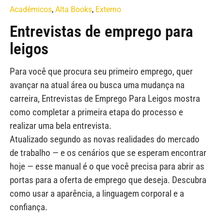
Acadêmicos
,
Alta Books
,
Externo
Entrevistas de emprego para
leigos
Para você que procura seu primeiro emprego, quer
avançar na atual área ou busca uma mudança na
carreira, Entrevistas de Emprego Para Leigos mostra
como completar a primeira etapa do processo e
realizar uma bela entrevista.
Atualizado segundo as novas realidades do mercado
de trabalho — e os cenários que se esperam encontrar
hoje — esse manual é o que você precisa para abrir as
portas para a oferta de emprego que deseja. Descubra
como usar a aparência, a linguagem corporal e a
confiança.