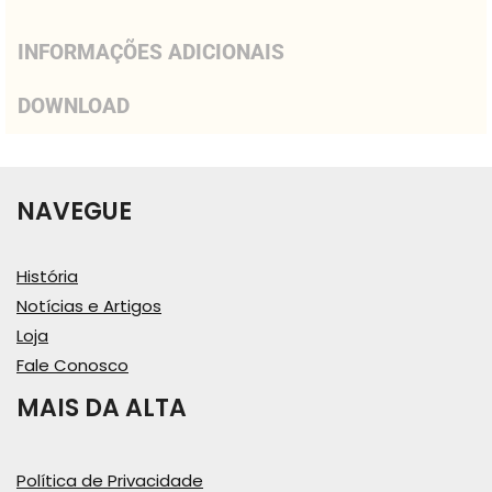
INFORMAÇÕES ADICIONAIS
DOWNLOAD
NAVEGUE
História
Notícias e Artigos
Loja
Fale Conosco
MAIS DA ALTA
Política de Privacidade