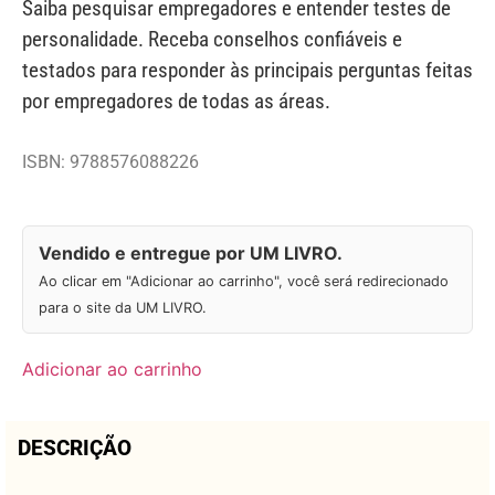
Saiba pesquisar empregadores e entender testes de
personalidade. Receba conselhos confiáveis e
testados para responder às principais perguntas feitas
por empregadores de todas as áreas.
ISBN: 9788576088226
Vendido e entregue por UM LIVRO.
Ao clicar em "Adicionar ao carrinho", você será redirecionado
para o site da UM LIVRO.
Adicionar ao carrinho
DESCRIÇÃO