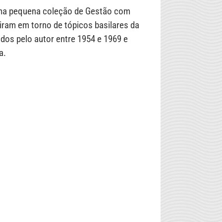
ma pequena coleção de Gestão com
giram em torno de tópicos basilares da
dos pelo autor entre 1954 e 1969 e
a.