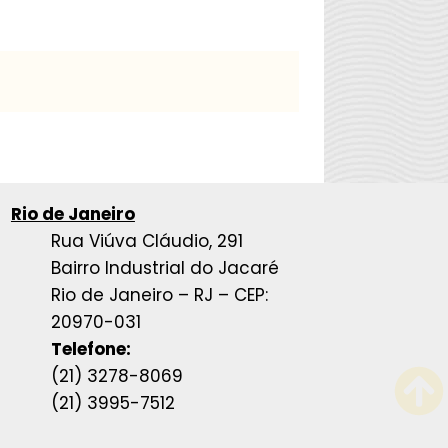
Rio de Janeiro
Rua Viúva Cláudio, 291
Bairro Industrial do Jacaré
Rio de Janeiro – RJ – CEP:
20970-031
Telefone:
(21) 3278-8069
(21) 3995-7512