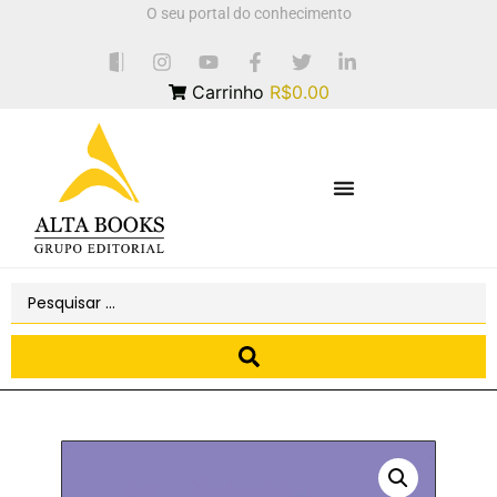
O seu portal do conhecimento
Carrinho
R$0.00