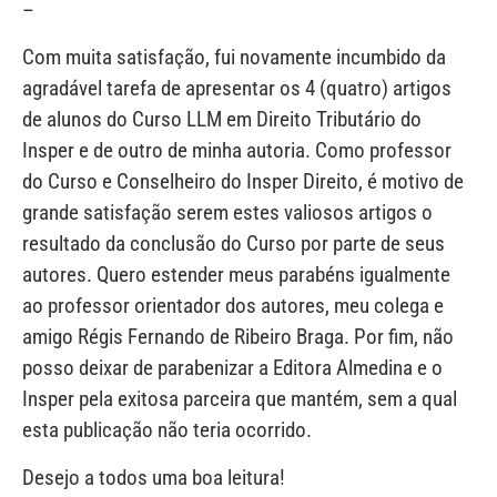
–
Com muita satisfação, fui novamente incumbido da
agradável tarefa de apresentar os 4 (quatro) artigos
de alunos do Curso LLM em Direito Tributário do
Insper e de outro de minha autoria. Como professor
do Curso e Conselheiro do Insper Direito, é motivo de
grande satisfação serem estes valiosos artigos o
resultado da conclusão do Curso por parte de seus
autores. Quero estender meus parabéns igualmente
ao professor orientador dos autores, meu colega e
amigo Régis Fernando de Ribeiro Braga. Por fim, não
posso deixar de parabenizar a Editora Almedina e o
Insper pela exitosa parceira que mantém, sem a qual
esta publicação não teria ocorrido.
Desejo a todos uma boa leitura!