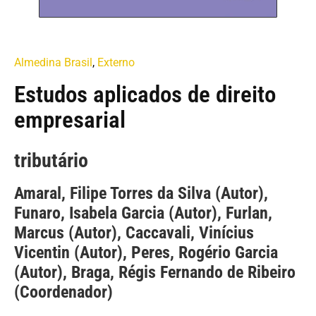
Almedina Brasil
,
Externo
Estudos aplicados de direito
empresarial
tributário
Amaral, Filipe Torres da Silva (Autor),
Funaro, Isabela Garcia (Autor), Furlan,
Marcus (Autor), Caccavali, Vinícius
Vicentin (Autor), Peres, Rogério Garcia
(Autor), Braga, Régis Fernando de Ribeiro
(Coordenador)