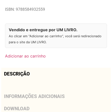
ISBN: 9788584932559
Vendido e entregue por UM LIVRO.
Ao clicar em "Adicionar ao carrinho", você será redirecionado
para o site da UM LIVRO.
Adicionar ao carrinho
DESCRIÇÃO
INFORMAÇÕES ADICIONAIS
DOWNLOAD