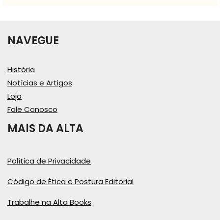
NAVEGUE
História
Notícias e Artigos
Loja
Fale Conosco
MAIS DA ALTA
Política de Privacidade
Código de Ética e Postura Editorial
Trabalhe na Alta Books