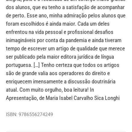
dos alunos, que eu tenho a satisfação de acompanhar
de perto. Esse ano, minha admiração pelos alunos que
foram escolhidos é ainda maior. Cada um deles
enfrentou na vida pessoal e profissional desafios
inimagináveis por conta da pandemia e ainda tiveram
tempo de escrever um artigo de qualidade que merece
ser publicado pela maior editora jurídica de língua
portuguesa. […] Tenho certeza que todos os artigos
são de grande valia aos operadores do direito e
enriquecem imensamente a discussão doutrinária
atual. Com muito orgulho, boa leitura! In
Apresentação, de Maria Isabel Carvalho Sica Longhi
ISBN: 9786556274249