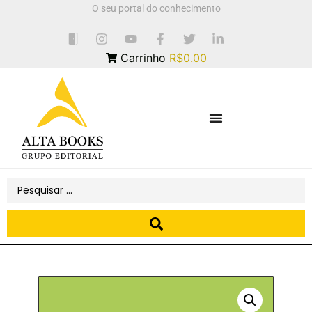
O seu portal do conhecimento
Carrinho
R$0.00