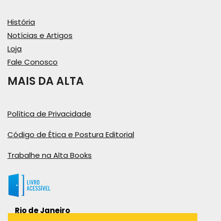
História
Notícias e Artigos
Loja
Fale Conosco
MAIS DA ALTA
Política de Privacidade
Código de Ética e Postura Editorial
Trabalhe na Alta Books
Rio de Janeiro