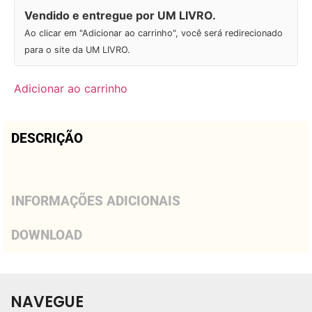
Vendido e entregue por UM LIVRO.
Ao clicar em "Adicionar ao carrinho", você será redirecionado
para o site da UM LIVRO.
Adicionar ao carrinho
DESCRIÇÃO
INFORMAÇÕES ADICIONAIS
DOWNLOAD
NAVEGUE