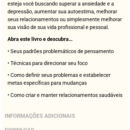
esteja você buscando superar a ansiedade e a
depressão, aumentar sua autoestima, melhorar
seus relacionamentos ou simplesmente melhorar
sua visão de sua vida profissional e pessoal.
Abra este livro e descubra…
• Seus padrões problemáticos de pensamento
• Técnicas para direcionar seu foco
• Como definir seus problemas e estabelecer
metas específicas para mudanças
• Como criar e manter relacionamentos saudáveis
INFORMAÇÕES ADICIONAIS