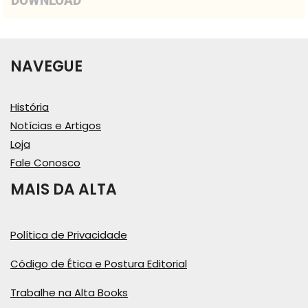
DOWNLOAD
NAVEGUE
História
Notícias e Artigos
Loja
Fale Conosco
MAIS DA ALTA
Política de Privacidade
Código de Ética e Postura Editorial
Trabalhe na Alta Books