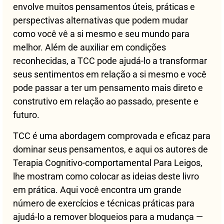
envolve muitos pensamentos úteis, práticas e
perspectivas alternativas que podem mudar
como você vê a si mesmo e seu mundo para
melhor. Além de auxiliar em condições
reconhecidas, a TCC pode ajudá-lo a transformar
seus sentimentos em relação a si mesmo e você
pode passar a ter um pensamento mais direto e
construtivo em relação ao passado, presente e
futuro.
TCC é uma abordagem comprovada e eficaz para
dominar seus pensamentos, e aqui os autores de
Terapia Cognitivo-comportamental Para Leigos,
lhe mostram como colocar as ideias deste livro
em prática. Aqui você encontra um grande
número de exercícios e técnicas práticas para
ajudá-lo a remover bloqueios para a mudança —