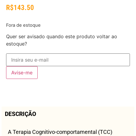
R$
143.50
Fora de estoque
Quer ser avisado quando este produto voltar ao
estoque?
Avise-me
DESCRIÇÃO
A Terapia Cognitivo-comportamental (TCC)