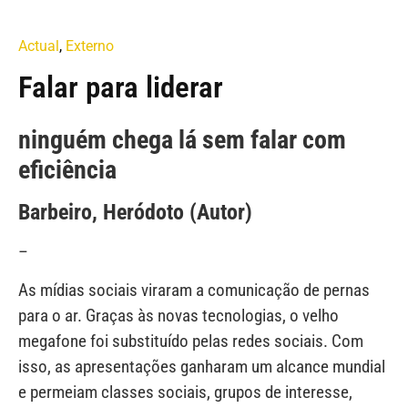
Actual
,
Externo
Falar para liderar
ninguém chega lá sem falar com
eficiência
Barbeiro, Heródoto (Autor)
–
As mídias sociais viraram a comunicação de pernas
para o ar. Graças às novas tecnologias, o velho
megafone foi substituído pelas redes sociais. Com
isso, as apresentações ganharam um alcance mundial
e permeiam classes sociais, grupos de interesse,