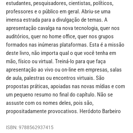
estudantes, pesquisadores, cientistas, políticos,
professores e o público em geral. Abriu-se uma
imensa estrada para a divulgação de temas. A
apresentação cavalga na nova tecnologia, quer nos
auditórios, quer no home office, quer nos grupos
formados nas inúmeras plataformas. Esta é a missão
deste livro, não importa qual o que você tenha em
mão, físico ou virtual. Treiná-lo para que faça
apresentação ao vivo ou on-line em empresas, salas
de aula, palestras ou encontros virtuais. São
propostas práticas, apoiadas nas novas mídias e com
um pequeno resumo no final do capítulo. Não se
assuste com os nomes deles, pois são,
propositadamente provocativos. Heródoto Barbeiro
ISBN: 9788562937415