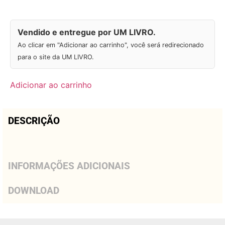
Vendido e entregue por UM LIVRO.
Ao clicar em "Adicionar ao carrinho", você será redirecionado
para o site da UM LIVRO.
Adicionar ao carrinho
DESCRIÇÃO
INFORMAÇÕES ADICIONAIS
DOWNLOAD