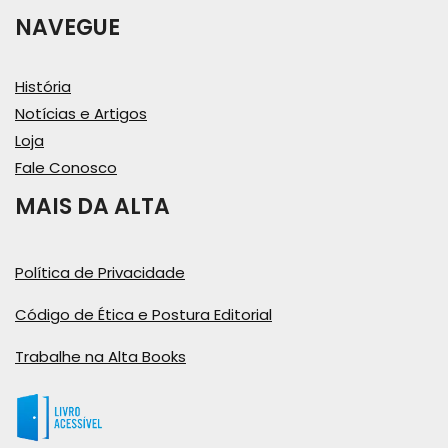
NAVEGUE
História
Notícias e Artigos
Loja
Fale Conosco
MAIS DA ALTA
Política de Privacidade
Código de Ética e Postura Editorial
Trabalhe na Alta Books