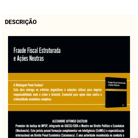
DESCRIÇÃO