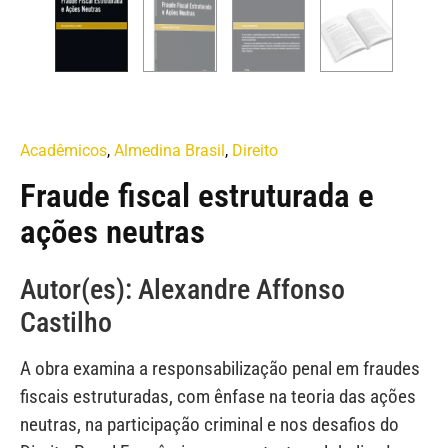
Acadêmicos
,
Almedina Brasil
,
Direito
Fraude fiscal estruturada e
ações neutras
Autor(es): Alexandre Affonso
Castilho
A obra examina a responsabilização penal em fraudes
fiscais estruturadas, com ênfase na teoria das ações
neutras, na participação criminal e nos desafios do