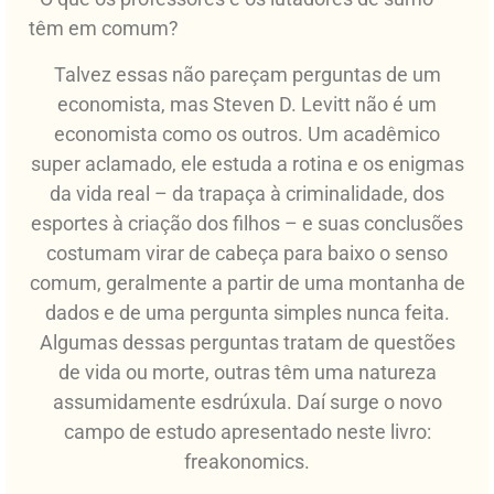
têm em comum?
Talvez essas não pareçam perguntas de um
economista, mas Steven D. Levitt não é um
economista como os outros. Um acadêmico
super aclamado, ele estuda a rotina e os enigmas
da vida real – da trapaça à criminalidade, dos
esportes à criação dos filhos – e suas conclusões
costumam virar de cabeça para baixo o senso
comum, geralmente a partir de uma montanha de
dados e de uma pergunta simples nunca feita.
Algumas dessas perguntas tratam de questões
de vida ou morte, outras têm uma natureza
assumidamente esdrúxula. Daí surge o novo
campo de estudo apresentado neste livro:
freakonomics.