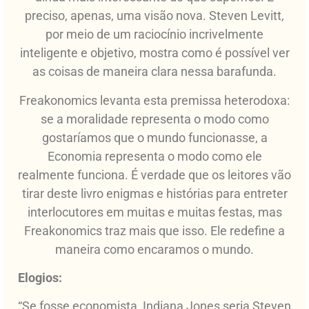
preciso, apenas, uma visão nova. Steven Levitt,
por meio de um raciocínio incrivelmente
inteligente e objetivo, mostra como é possível ver
as coisas de maneira clara nessa barafunda.
Freakonomics levanta esta premissa heterodoxa:
se a moralidade representa o modo como
gostaríamos que o mundo funcionasse, a
Economia representa o modo como ele
realmente funciona. É verdade que os leitores vão
tirar deste livro enigmas e histórias para entreter
interlocutores em muitas e muitas festas, mas
Freakonomics traz mais que isso. Ele redefine a
maneira como encaramos o mundo.
Elogios:
“Se fosse economista, Indiana Jones seria Steven