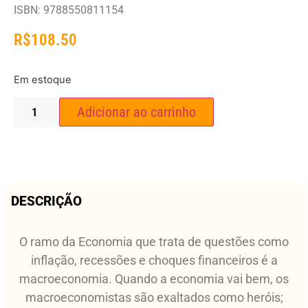
ISBN: 9788550811154
R$
108.50
Em estoque
Adicionar ao carrinho
DESCRIÇÃO
O ramo da Economia que trata de questões como
inflação, recessões e choques financeiros é a
macroeconomia. Quando a economia vai bem, os
macroeconomistas são exaltados como heróis;