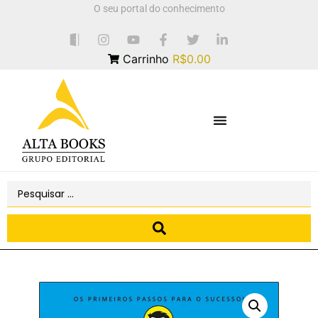
O seu portal do conhecimento
Carrinho
R$0.00