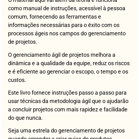
como manual de instruções, acessível à pessoa
comum, fornecendo as ferramentas e
informações necessárias para o êxito com os
processos ágeis nos campos do gerenciamento
de projetos.
O gerenciamento ágil de projetos melhora a
dinâmica e a qualidade da equipe, reduz os riscos
e é eficiente ao gerenciar o escopo, o tempo e os
custos.
Este livro fornece instruções passo a passo para
usar técnicas da metodologia ágil que o ajudarão
a concluir projetos com mais rapidez e facilidade
do que nunca.
Seja uma estrela do gerenciamento de projetos
quando aprender a criar guias de produtos,