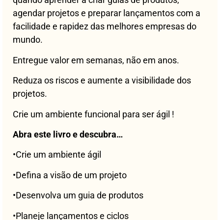
agendar projetos e preparar lançamentos com a
facilidade e rapidez das melhores empresas do
mundo.
Entregue valor em semanas, não em anos.
Reduza os riscos e aumente a visibilidade dos
projetos.
Crie um ambiente funcional para ser ágil !
Abra este livro e descubra…
•Crie um ambiente ágil
•Defina a visão de um projeto
•Desenvolva um guia de produtos
•Planeje lançamentos e ciclos