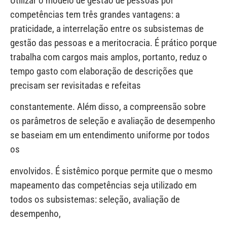
Utilizar o modelo de gestão de pessoas por
competências tem três grandes vantagens: a
praticidade, a interrelação entre os subsistemas de
gestão das pessoas e a meritocracia. É prático porque
trabalha com cargos mais amplos, portanto, reduz o
tempo gasto com elaboração de descrições que
precisam ser revisitadas e refeitas
constantemente. Além disso, a compreensão sobre
os parâmetros de seleção e avaliação de desempenho
se baseiam em um entendimento uniforme por todos
os
envolvidos. É sistêmico porque permite que o mesmo
mapeamento das competências seja utilizado em
todos os subsistemas: seleção, avaliação de
desempenho,