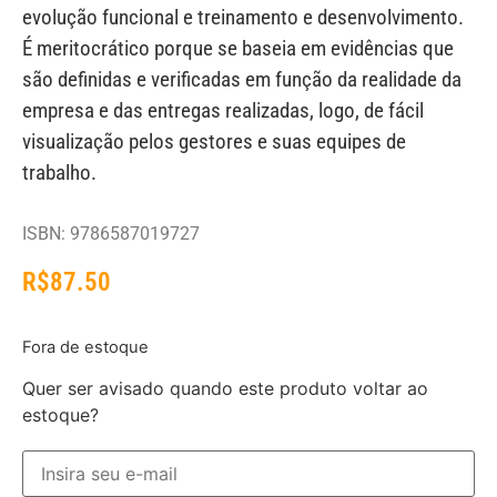
evolução funcional e treinamento e desenvolvimento.
É meritocrático porque se baseia em evidências que
são definidas e verificadas em função da realidade da
empresa e das entregas realizadas, logo, de fácil
visualização pelos gestores e suas equipes de
trabalho.
ISBN: 9786587019727
R$
87.50
Fora de estoque
Quer ser avisado quando este produto voltar ao
estoque?