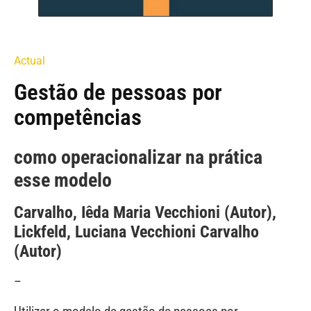
Actual
Gestão de pessoas por
competências
como operacionalizar na prática
esse modelo
Carvalho, Iêda Maria Vecchioni (Autor),
Lickfeld, Luciana Vecchioni Carvalho
(Autor)
–