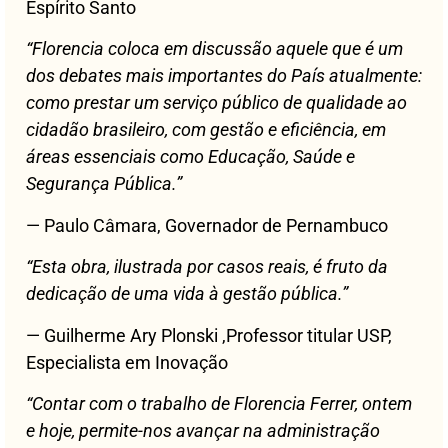
Espírito Santo
“Florencia coloca em discussão aquele que é um
dos debates mais importantes do País atualmente:
como prestar um serviço público de qualidade ao
cidadão brasileiro, com gestão e eficiência, em
áreas essenciais como Educação, Saúde e
Segurança Pública.”
— Paulo Câmara, Governador de Pernambuco
“Esta obra, ilustrada por casos reais, é fruto da
dedicação de uma vida à gestão pública.”
— Guilherme Ary Plonski ,Professor titular USP,
Especialista em Inovação
“Contar com o trabalho de Florencia Ferrer, ontem
e hoje, permite-nos avançar na administração