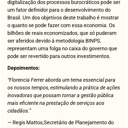
digitalização dos processos burocráticos pode ser
um fator definidor para o desenvolvimento do
Brasil. Um dos objetivos deste trabalho é mostrar
o quanto se pode fazer com essa economia. Os
bilhões de reais economizados, que só puderam
ser aferidos devido à metodologia BINPS,
representam uma folga no caixa do governo que
pode ser revertido para outros investimentos.
Depoimentos:
“Florencia Ferrer aborda um tema essencial para
os nossos tempos, estimulando a prática de ações
inovadoras que possam tornar a gestão pública
mais eficiente na prestação de serviços aos
cidadãos.”
— Regis Mattos,Secretário de Planejamento do