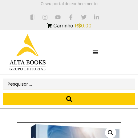
O seu portal do conhecimento
Carrinho
R$0.00