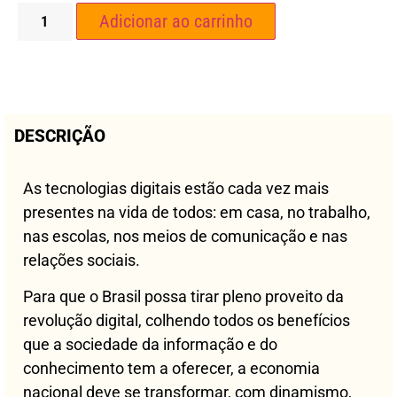
Adicionar ao carrinho
DESCRIÇÃO
As tecnologias digitais estão cada vez mais
presentes na vida de todos: em casa, no trabalho,
nas escolas, nos meios de comunicação e nas
relações sociais.
Para que o Brasil possa tirar pleno proveito da
revolução digital, colhendo todos os benefícios
que a sociedade da informação e do
conhecimento tem a oferecer, a economia
nacional deve se transformar, com dinamismo,