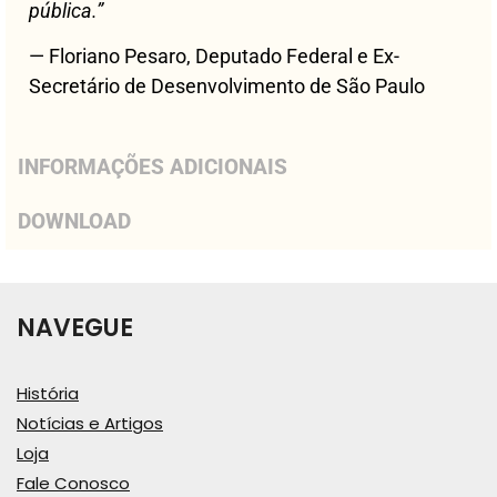
pública.”
— Floriano Pesaro, Deputado Federal e Ex-
Secretário de Desenvolvimento de São Paulo
INFORMAÇÕES ADICIONAIS
DOWNLOAD
NAVEGUE
História
Notícias e Artigos
Loja
Fale Conosco