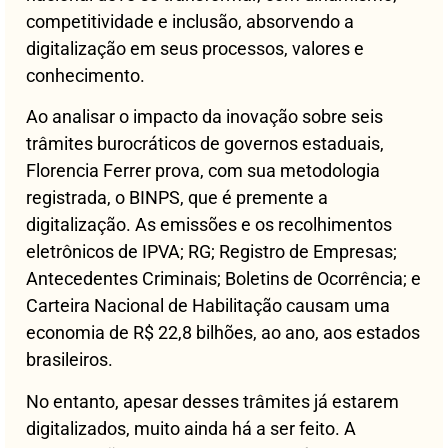
competitividade e inclusão, absorvendo a
digitalização em seus processos, valores e
conhecimento.
Ao analisar o impacto da inovação sobre seis
trâmites burocráticos de governos estaduais,
Florencia Ferrer prova, com sua metodologia
registrada, o BINPS, que é premente a
digitalização. As emissões e os recolhimentos
eletrônicos de IPVA; RG; Registro de Empresas;
Antecedentes Criminais; Boletins de Ocorrência; e
Carteira Nacional de Habilitação causam uma
economia de R$ 22,8 bilhões, ao ano, aos estados
brasileiros.
No entanto, apesar desses trâmites já estarem
digitalizados, muito ainda há a ser feito. A