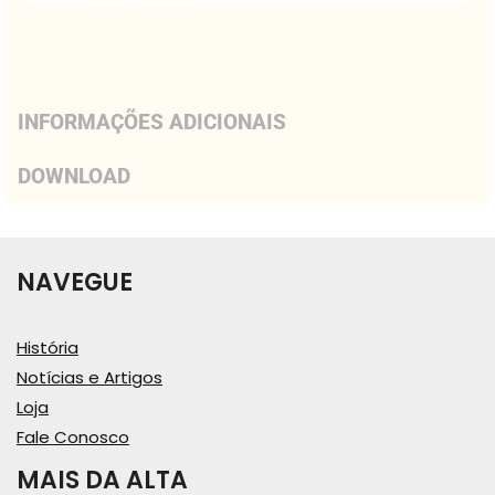
INFORMAÇÕES ADICIONAIS
DOWNLOAD
NAVEGUE
História
Notícias e Artigos
Loja
Fale Conosco
MAIS DA ALTA