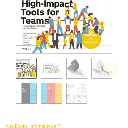
Alta Books
,
Informática e TI