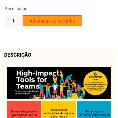
Em estoque
Adicionar ao carrinho
DESCRIÇÃO