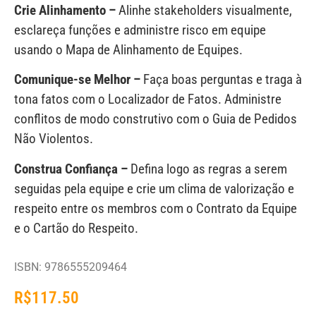
Crie Alinhamento –
Alinhe stakeholders visualmente,
esclareça funções e administre risco em equipe
usando o Mapa de Alinhamento de Equipes.
Comunique-se Melhor –
Faça boas perguntas e traga à
tona fatos com o Localizador de Fatos. Administre
conflitos de modo construtivo com o Guia de Pedidos
Não Violentos.
Construa Confiança –
Defina logo as regras a serem
seguidas pela equipe e crie um clima de valorização e
respeito entre os membros com o Contrato da Equipe
e o Cartão do Respeito.
ISBN: 9786555209464
R$
117.50