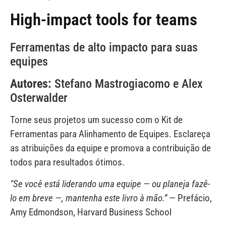
High-impact tools for teams
Ferramentas de alto impacto para suas
equipes
Autores:
Stefano Mastrogiacomo e Alex
Osterwalder
Torne seus projetos um sucesso com o Kit de
Ferramentas para Alinhamento de Equipes. Esclareça
as atribuições da equipe e promova a contribuição de
todos para resultados ótimos.
“Se você está liderando uma equipe — ou planeja fazê-
lo em breve —, mantenha este livro à mão.”
— Prefácio,
Amy Edmondson, Harvard Business School