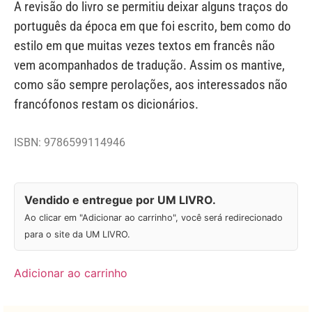
A revisão do livro se permitiu deixar alguns traços do
português da época em que foi escrito, bem como do
estilo em que muitas vezes textos em francês não
vem acompanhados de tradução. Assim os mantive,
como são sempre perolações, aos interessados não
francófonos restam os dicionários.
ISBN: 9786599114946
Vendido e entregue por UM LIVRO.
Ao clicar em "Adicionar ao carrinho", você será redirecionado
para o site da UM LIVRO.
Adicionar ao carrinho