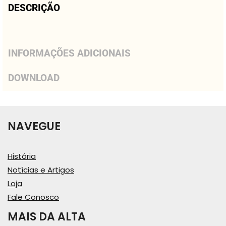
DESCRIÇÃO
INFORMAÇÕES ADICIONAIS
DOWNLOAD
NAVEGUE
História
Notícias e Artigos
Loja
Fale Conosco
MAIS DA ALTA