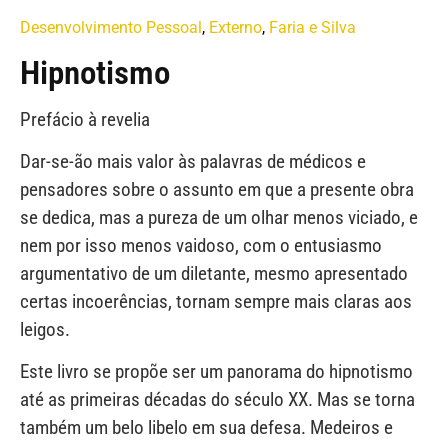
Desenvolvimento Pessoal
,
Externo
,
Faria e Silva
Hipnotismo
Prefácio à revelia
Dar-se-ão mais valor às palavras de médicos e
pensadores sobre o assunto em que a presente obra
se dedica, mas a pureza de um olhar menos viciado, e
nem por isso menos vaidoso, com o entusiasmo
argumentativo de um diletante, mesmo apresentado
certas incoerências, tornam sempre mais claras aos
leigos.
Este livro se propõe ser um panorama do hipnotismo
até as primeiras décadas do século XX. Mas se torna
também um belo libelo em sua defesa. Medeiros e