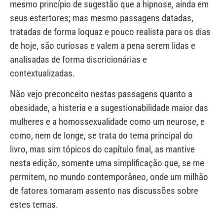
mesmo princípio de sugestão que a hipnose, ainda em
seus estertores; mas mesmo passagens datadas,
tratadas de forma loquaz e pouco realista para os dias
de hoje, são curiosas e valem a pena serem lidas e
analisadas de forma discricionárias e
contextualizadas.
Não vejo preconceito nestas passagens quanto a
obesidade, a histeria e a sugestionabilidade maior das
mulheres e a homossexualidade como um neurose, e
como, nem de longe, se trata do tema principal do
livro, mas sim tópicos do capítulo final, as mantive
nesta edição, somente uma simplificação que, se me
permitem, no mundo contemporâneo, onde um milhão
de fatores tomaram assento nas discussões sobre
estes temas.