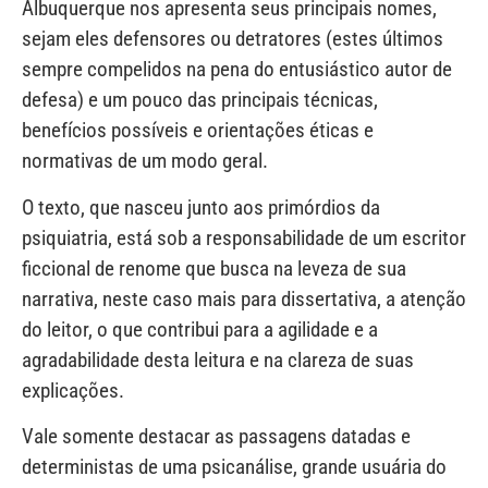
Albuquerque nos apresenta seus principais nomes,
sejam eles defensores ou detratores (estes últimos
sempre compelidos na pena do entusiástico autor de
defesa) e um pouco das principais técnicas,
benefícios possíveis e orientações éticas e
normativas de um modo geral.
O texto, que nasceu junto aos primórdios da
psiquiatria, está sob a responsabilidade de um escritor
ficcional de renome que busca na leveza de sua
narrativa, neste caso mais para dissertativa, a atenção
do leitor, o que contribui para a agilidade e a
agradabilidade desta leitura e na clareza de suas
explicações.
Vale somente destacar as passagens datadas e
deterministas de uma psicanálise, grande usuária do