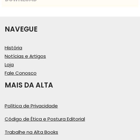
NAVEGUE
História
Notícias e Artigos
Loja
Fale Conosco
MAIS DA ALTA
Política de Privacidade
Código de Ética e Postura Editorial
Trabalhe na Alta Books