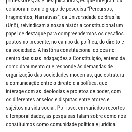
professores/as e pesquisadoras/es que integram ou
colaboram com o grupo de pesquisa “Percursos,
Fragmentos, Narrativas”, da Universidade de Brasília
(UnB), reivindicam à nossa história constitucional um
papel de destaque para compreendermos os desafios
postos no presente, no campo da política, do direito e
da sociedade. A história constitucional coloca no
centro das suas indagações a Constituição, entendida
como documento que responde às demandas de
organização das sociedades modernas, que estrutura
a comunicação entre o direito e a política, que
interage com as ideologias e projetos de poder, com
os diferentes anseios e disputas entre atores e
sujeitos na vida social. Por isso, em variados recortes
e temporalidades, as pesquisas falam sobre como nos
constituímos como comunidade política e jurídica.