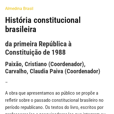
Almedina Brasil
História constitucional
brasileira
da primeira República à
Constituição de 1988
Paixão, Cristiano (Coordenador),
Carvalho, Claudia Paiva (Coordenador)
–
A obra que apresentamos ao público se propõe a
refletir sobre o passado constitucional brasileiro no
período republicano. Os textos do livro, escritos por