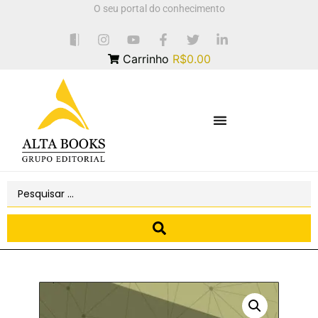
O seu portal do conhecimento
Carrinho
R$0.00