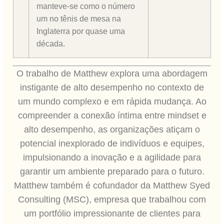
manteve-se como o número
um no tênis de mesa na
Inglaterra por quase uma
década.
O trabalho de Matthew explora uma abordagem
instigante de alto desempenho no contexto de
um mundo complexo e em rápida mudança. Ao
compreender a conexão íntima entre mindset e
alto desempenho, as organizações atiçam o
potencial inexplorado de indivíduos e equipes,
impulsionando a inovação e a agilidade para
garantir um ambiente preparado para o futuro.
Matthew também é cofundador da Matthew Syed
Consulting (MSC), empresa que trabalhou com
um portfólio impressionante de clientes para