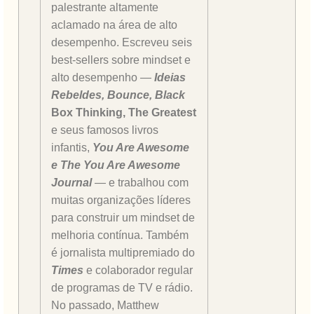
palestrante altamente
aclamado na área de alto
desempenho. Escreveu seis
best-sellers sobre mindset e
alto desempenho —
Ideias
Rebeldes, Bounce, Black
Box Thinking, The Greatest
e seus famosos livros
infantis,
You Are Awesome
e The You Are Awesome
Journal
— e trabalhou com
muitas organizações líderes
para construir um mindset de
melhoria contínua. Também
é jornalista multipremiado do
Times
e colaborador regular
de programas de TV e rádio.
No passado, Matthew