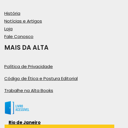
História
Notícias e Artigos
Loja
Fale Conosco
MAIS DA ALTA
Política de Privacidade
Código de Ética e Postura Editorial
Trabalhe na Alta Books
Rio de Janeiro