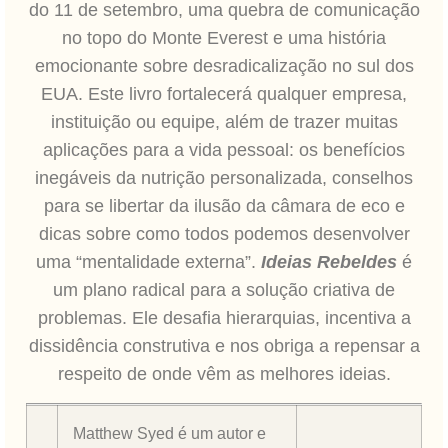
do 11 de setembro, uma quebra de comunicação
no topo do Monte Everest e uma história
emocionante sobre desradicalização no sul dos
EUA. Este livro fortalecerá qualquer empresa,
instituição ou equipe, além de trazer muitas
aplicações para a vida pessoal: os benefícios
inegáveis da nutrição personalizada, conselhos
para se libertar da ilusão da câmara de eco e
dicas sobre como todos podemos desenvolver
uma “mentalidade externa”.
Ideias Rebeldes
é
um plano radical para a solução criativa de
problemas. Ele desafia hierarquias, incentiva a
dissidência construtiva e nos obriga a repensar a
respeito de onde vêm as melhores ideias.
Matthew Syed é um autor e