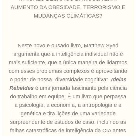
AUMENTO DA OBESIDADE, TERRORISMO E
MUDANÇAS CLIMÁTICAS?
Neste novo e ousado livro, Matthew Syed
argumenta que a inteligência individual não é
mais suficiente, que a única maneira de lidarmos
com esses problemas complexos é aproveitando
o poder de nossa ”diversidade cognitiva”.
Ideias
Rebeldes
é uma jornada fascinante pela ciência
do trabalho em equipe. É um livro que perpassa
a psicologia, a economia, a antropologia e a
genética e tira lições de uma variedade
surpreendente de estudos de caso, incluindo as
falhas catastróficas de inteligência da CIA antes