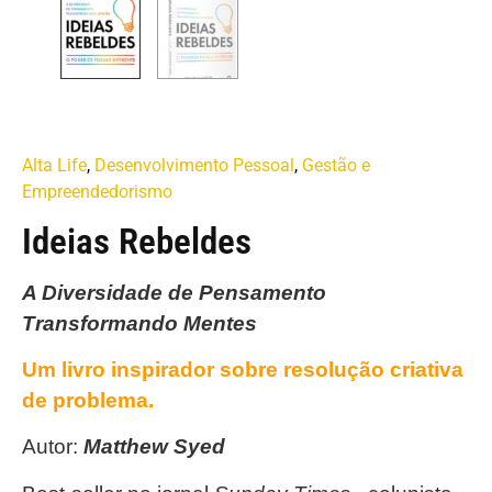
Alta Life
,
Desenvolvimento Pessoal
,
Gestão e
Empreendedorismo
Ideias Rebeldes
A Diversidade de Pensamento
Transformando Mentes
Um livro inspirador sobre resolução criativa
de problema.
Autor:
Matthew Syed