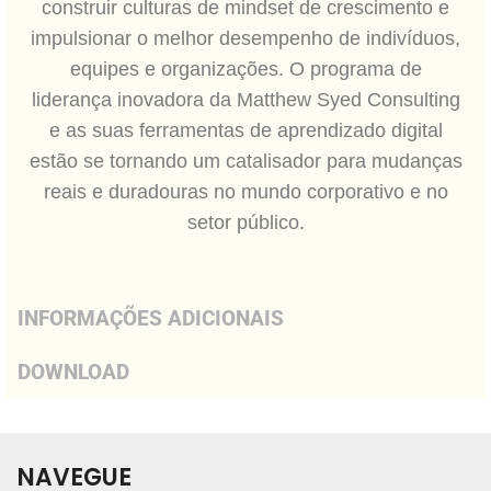
construir culturas de mindset de crescimento e
impulsionar o melhor desempenho de indivíduos,
equipes e organizações. O programa de
liderança inovadora da Matthew Syed Consulting
e as suas ferramentas de aprendizado digital
estão se tornando um catalisador para mudanças
reais e duradouras no mundo corporativo e no
setor público.
INFORMAÇÕES ADICIONAIS
DOWNLOAD
NAVEGUE