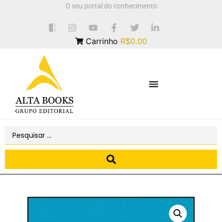
O seu portal do conhecimento
Carrinho
R$0.00