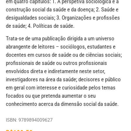
em quatro capítulos: 1. A perspetiva sociológica e a
construção social da saúde e da doença; 2. Saúde e
desigualdades sociais; 3. Organizações e profissões
de saúde; 4. Políticas de saúde.
Trata-se de uma publicação dirigida a um universo
abrangente de leitores – sociólogos, estudantes e
docentes em cursos de saúde ou de ciências sociais;
profissionais de saúde ou outros profissionais
envolvidos direta e indiretamente neste setor,
investigadores na área da saúde; decisores e público
em geral com interesse e curiosidade pelos temas
focados ou que pretenda aumentar o seu
conhecimento acerca da dimensão social da saúde.
ISBN: 9789894009627