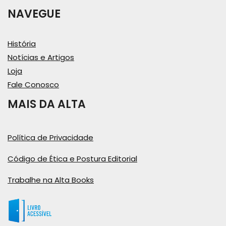
NAVEGUE
História
Notícias e Artigos
Loja
Fale Conosco
MAIS DA ALTA
Política de Privacidade
Código de Ética e Postura Editorial
Trabalhe na Alta Books