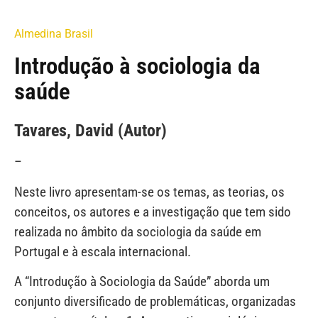
Almedina Brasil
Introdução à sociologia da
saúde
Tavares, David (Autor)
–
Neste livro apresentam-se os temas, as teorias, os
conceitos, os autores e a investigação que tem sido
realizada no âmbito da sociologia da saúde em
Portugal e à escala internacional.
A “Introdução à Sociologia da Saúde” aborda um
conjunto diversificado de problemáticas, organizadas