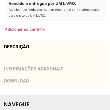
Vendido e entregue por UM LIVRO.
Ao clicar em "Adicionar ao carrinho", você será redirecionado
para o site da UM LIVRO.
Adicionar ao carrinho
DESCRIÇÃO
INFORMAÇÕES ADICIONAIS
DOWNLOAD
NAVEGUE