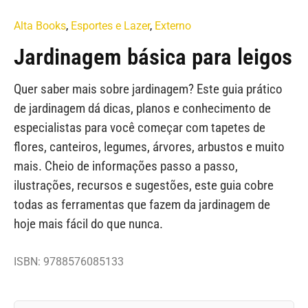
Alta Books
,
Esportes e Lazer
,
Externo
Jardinagem básica para leigos
Quer saber mais sobre jardinagem? Este guia prático
de jardinagem dá dicas, planos e conhecimento de
especialistas para você começar com tapetes de
flores, canteiros, legumes, árvores, arbustos e muito
mais. Cheio de informações passo a passo,
ilustrações, recursos e sugestões, este guia cobre
todas as ferramentas que fazem da jardinagem de
hoje mais fácil do que nunca.
ISBN: 9788576085133