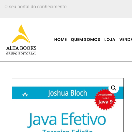
O seu portal do conhecimento
HOME
QUEM SOMOS
LOJA
VEND