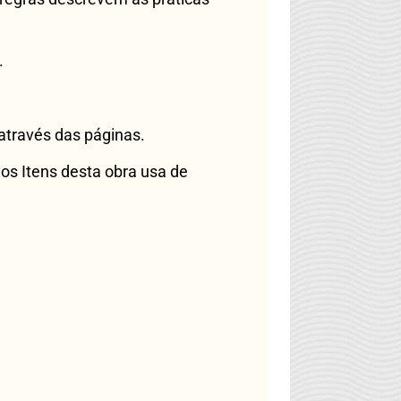
.
através das páginas.
dos Itens desta obra usa de