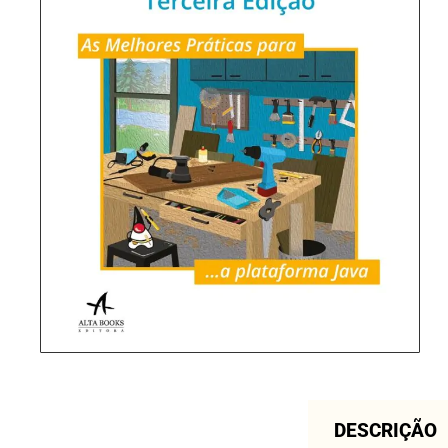
DESCRIÇÃO