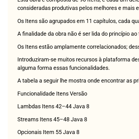
consideradas produtivas pelos melhores e mais 
Os Itens são agrupados em 11 capítulos, cada qu
A finalidade da obra não é ser lida do princípio 
Os Itens estão amplamente correlacionados; dess
Introduziram-se muitos recursos à plataforma des
alguma forma essas funcionalidades.
A tabela a seguir lhe mostra onde encontrar as pr
Funcionalidade Itens Versão
Lambdas Itens 42–44 Java 8
Streams Itens 45–48 Java 8
Opcionais Item 55 Java 8