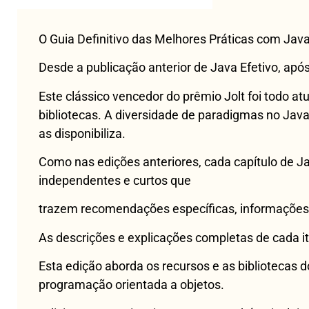
O Guia Definitivo das Melhores Práticas com Java
Desde a publicação anterior de Java Efetivo, ap
Este clássico vencedor do prêmio Jolt foi todo a
bibliotecas. A diversidade de paradigmas no Jav
as disponibiliza.
Como nas edições anteriores, cada capítulo de J
independentes e curtos que
trazem recomendações específicas, informações s
As descrições e explicações completas de cada it
Esta edição aborda os recursos e as bibliotecas 
programação orientada a objetos.