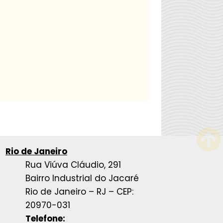
Rio de Janeiro
Rua Viúva Cláudio, 291
Bairro Industrial do Jacaré
Rio de Janeiro – RJ – CEP:
20970-031
Telefone: